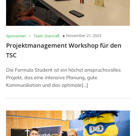
-
November 21, 2023
Sponsoren
Team Starcraft
Projektmanagement Workshop für den
TSC
Die Formula Student ist ein höchst anspruchsvolles
Projekt, das eine intensive Planung, gute
Kommunikation und das optimale[…]