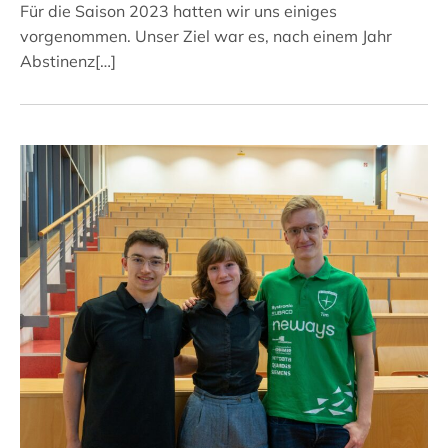
Für die Saison 2023 hatten wir uns einiges
vorgenommen. Unser Ziel war es, nach einem Jahr
Abstinenz[…]