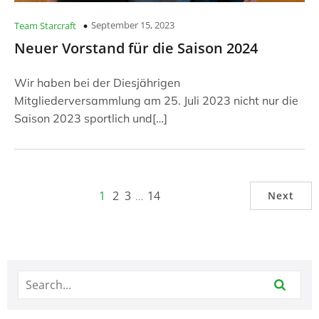
September 15, 2023
Team Starcraft
Neuer Vorstand für die Saison 2024
Wir haben bei der Diesjährigen
Mitgliederversammlung am 25. Juli 2023 nicht nur die
Saison 2023 sportlich und[…]
1
2
3
…
14
Next