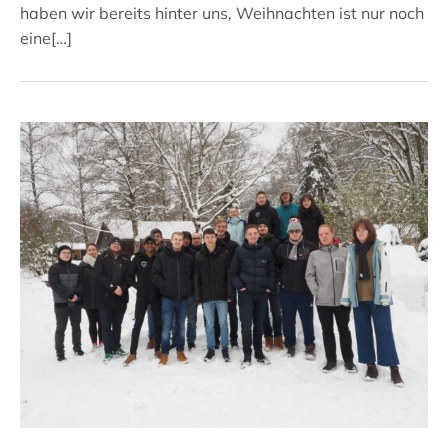
haben wir bereits hinter uns, Weihnachten ist nur noch
eine[…]