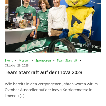
-
-
-
Event
Messen
Sponsoren
Team Starcraft
Oktober 28, 2023
Team Starcraft auf der Inova 2023
Wie bereits in den vergangenen Jahren waren wir im
Oktober Aussteller auf der Inova Karrieremesse in
Ilmenau.[…]