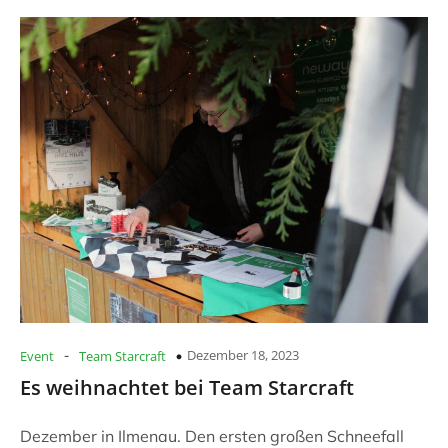
-
Dezember 18, 2023
Event
Team Starcraft
Es weihnachtet bei Team Starcraft
Dezember in Ilmenau. Den ersten großen Schneefall