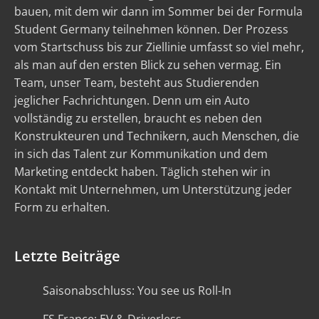
bauen, mit dem wir dann im Sommer bei der Formula
Student Germany teilnehmen können. Der Prozess
vom Startschuss bis zur Ziellinie umfasst so viel mehr,
als man auf den ersten Blick zu sehen vermag. Ein
Team, unser Team, besteht aus Studierenden
jeglicher Fachrichtungen. Denn um ein Auto
vollständig zu erstellen, braucht es neben den
Konstrukteuren und Technikern, auch Menschen, die
in sich das Talent zur Kommunikation und dem
Marketing entdeckt haben. Täglich stehen wir in
Kontakt mit Unternehmen, um Unterstützung jeder
Form zu erhalten.
Letzte Beiträge
Saisonabschluss: You see us Roll-In