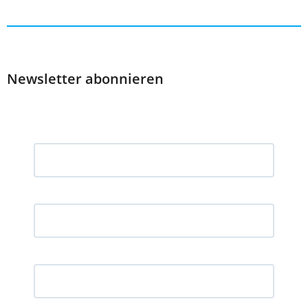
Newsletter abonnieren