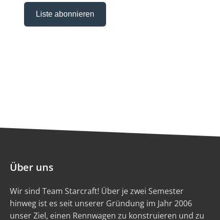
Über uns
Wir sind Team Starcraft! Über je zwei Semester
hinweg ist es seit unserer Gründung im Jahr 2006
unser Ziel, einen Rennwagen zu konstruieren und zu