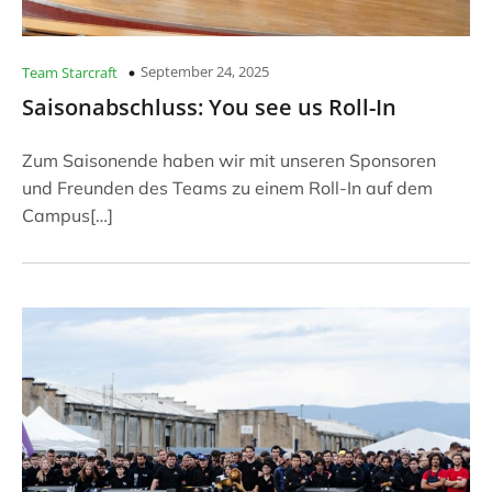
September 24, 2025
Team Starcraft
Saisonabschluss: You see us Roll-In
Zum Saisonende haben wir mit unseren Sponsoren
und Freunden des Teams zu einem Roll-In auf dem
Campus[…]