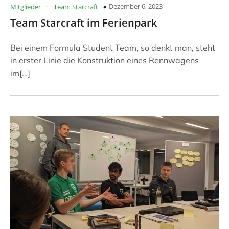
-
Dezember 6, 2023
Mitglieder
Team Starcraft
Team Starcraft im Ferienpark
Bei einem Formula Student Team, so denkt man, steht
in erster Linie die Konstruktion eines Rennwagens
im[…]