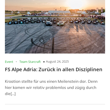
-
August 24, 2025
Event
Team Starcraft
FS Alpe Adria: Zurück in allen Disziplinen
Kroation stellte für uns einen Meilenstein dar. Denn
hier kamen wir relativ problemlos und zügig durch
die[…]