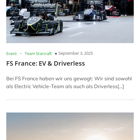
-
September 3, 2025
Event
Team Starcraft
FS France: EV & Driverless
Bei FS France haben wir uns gewagt: Wir sind sowohl
als Electric Vehicle-Team als auch als Driverless[…]