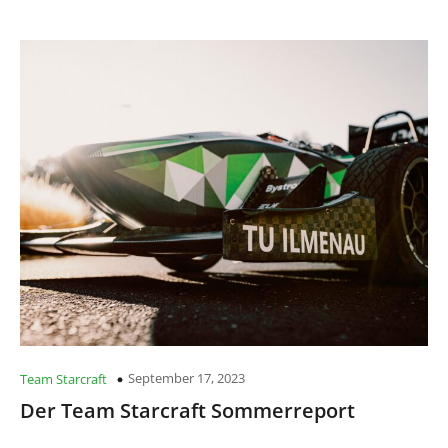
September 17, 2023
Team Starcraft
Der Team Starcraft Sommerreport