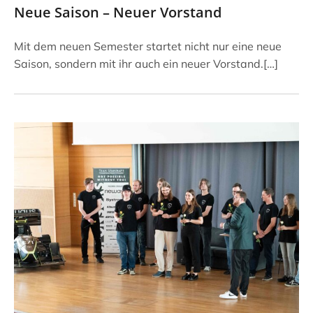
Neue Saison – Neuer Vorstand
Mit dem neuen Semester startet nicht nur eine neue
Saison, sondern mit ihr auch ein neuer Vorstand.[…]