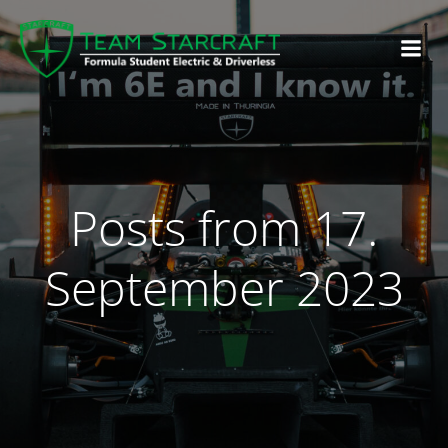
Posts from 17.
September 2023