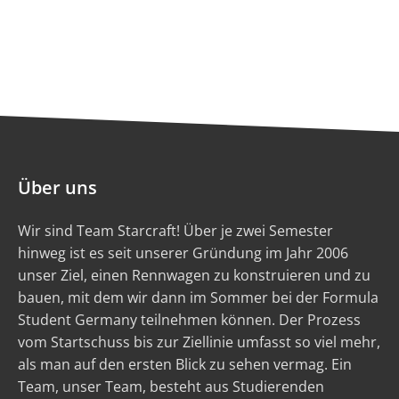
Über uns
Wir sind Team Starcraft! Über je zwei Semester
hinweg ist es seit unserer Gründung im Jahr 2006
unser Ziel, einen Rennwagen zu konstruieren und zu
bauen, mit dem wir dann im Sommer bei der Formula
Student Germany teilnehmen können. Der Prozess
vom Startschuss bis zur Ziellinie umfasst so viel mehr,
als man auf den ersten Blick zu sehen vermag. Ein
Team, unser Team, besteht aus Studierenden