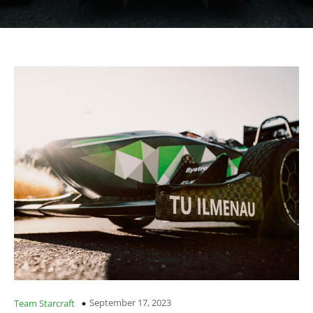
September 17, 2023
Team Starcraft