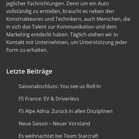
jeglicher Fachrichtungen. Denn um ein Auto
vollständig zu erstellen, braucht es neben den
Konstrukteuren und Technikern, auch Menschen, die
in sich das Talent zur Kommunikation und dem
Marketing entdeckt haben. Täglich stehen wir in
Kontakt mit Unternehmen, um Unterstützung jeder
Form zu erhalten.
Letzte Beiträge
Saisonabschluss: You see us Roll-In
FS France: EV & Driverless
FS Alpe Adria: Zurück in allen Disziplinen
Neue Saison – Neuer Vorstand
Es weihnachtet bei Team Starcraft