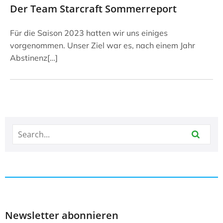
Der Team Starcraft Sommerreport
Für die Saison 2023 hatten wir uns einiges
vorgenommen. Unser Ziel war es, nach einem Jahr
Abstinenz[…]
Newsletter abonnieren