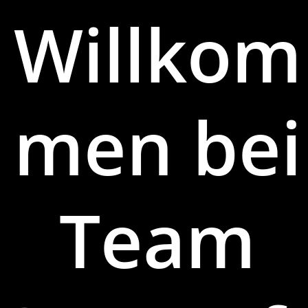
Willkom
men bei
Team