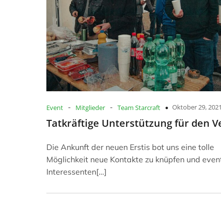
-
-
Oktober 29, 202
Event
Mitglieder
Team Starcraft
Tatkräftige Unterstützung für den V
Die Ankunft der neuen Erstis bot uns eine tolle
Möglichkeit neue Kontakte zu knüpfen und even
Interessenten[…]