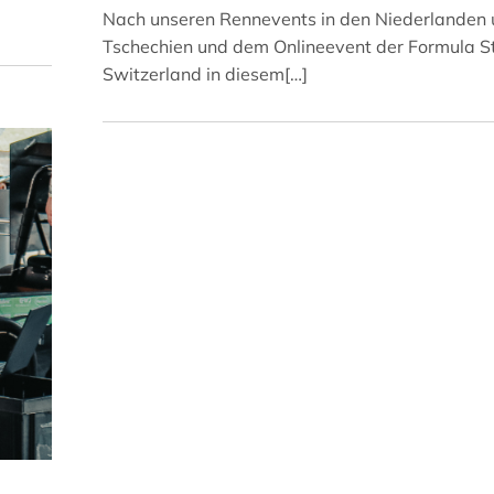
Nach unseren Rennevents in den Niederlanden
Tschechien und dem Onlineevent der Formula S
Switzerland in diesem[…]