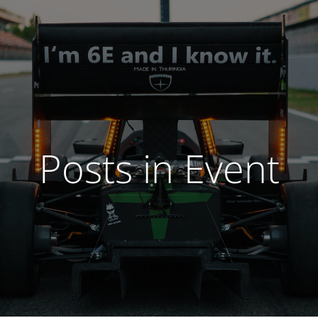
Posts in Event