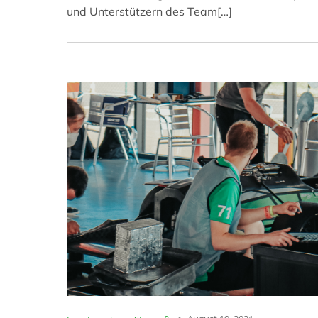
und Unterstützern des Team[…]