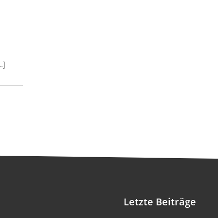
…]
Letzte Beiträge