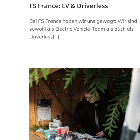
FS France: EV & Driverless
Bei FS France haben wir uns gewagt: Wir sind
sowohl als Electric Vehicle-Team als auch als
Driverless[…]