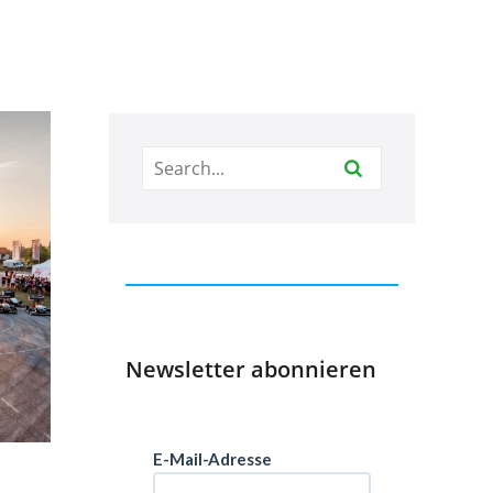
Newsletter abonnieren