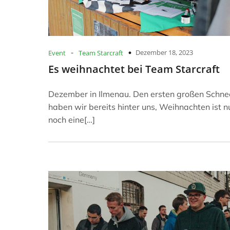
-
Dezember 18, 2023
Event
Team Starcraft
Es weihnachtet bei Team Starcraft
Dezember in Ilmenau. Den ersten großen Schnee
haben wir bereits hinter uns, Weihnachten ist n
noch eine[…]