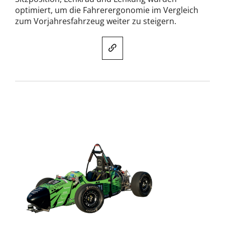
optimiert, um die Fahrerergonomie im Vergleich
zum Vorjahresfahrzeug weiter zu steigern.