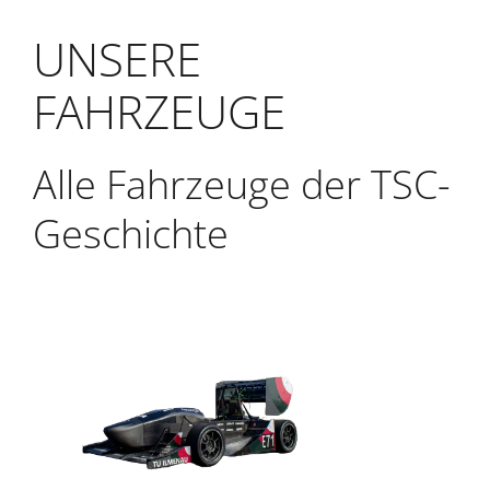
UNSERE
FAHRZEUGE
Alle Fahrzeuge der TSC-
Geschichte