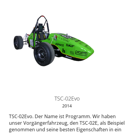
TSC-02Evo
2014
TSC-02Evo. Der Name ist Programm. Wir haben
unser Vorgängerfahrzeug, den TSC-02E, als Beispiel
genommen und seine besten Eigenschaften in ein