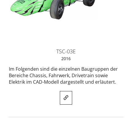
TSC-03E
2016
Im Folgenden sind die einzelnen Baugruppen der
Bereiche Chassis, Fahrwerk, Drivetrain sowie
Elektrik im CAD-Modell dargestellt und erläutert.