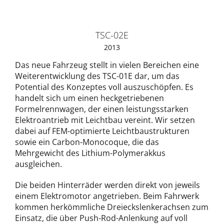
TSC-02E
2013
Das neue Fahrzeug stellt in vielen Bereichen eine
Weiterentwicklung des TSC-01E dar, um das
Potential des Konzeptes voll auszuschöpfen. Es
handelt sich um einen heckgetriebenen
Formelrennwagen, der einen leistungsstarken
Elektroantrieb mit Leichtbau vereint. Wir setzen
dabei auf FEM-optimierte Leichtbaustrukturen
sowie ein Carbon-Monocoque, die das
Mehrgewicht des Lithium-Polymerakkus
ausgleichen.
Die beiden Hinterräder werden direkt von jeweils
einem Elektromotor angetrieben. Beim Fahrwerk
kommen herkömmliche Dreieckslenkerachsen zum
Einsatz, die über Push-Rod-Anlenkung auf voll