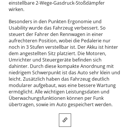
einstellbare 2-Wege-Gasdruck-Stoßdämpfer
wirken.
Besonders in den Punkten Ergonomie und
Usability wurde das Fahrzeug verbessert. So
steuert der Fahrer den Rennwagen in einer
aufrechteren Position, wobei die Pedalerie nur
noch in 3 Stufen verstellbar ist. Der Akku ist hinter
dem angestellten Sitz platziert. Die Motoren,
Umrichter und Steuergeräte befinden sich
dahinter. Durch diese kompakte Anordnung mit
niedrigem Schwerpunkt ist das Auto sehr klein und
leicht. Zusätzlich haben das Fahrzeug deutlich
modularer aufgebaut, was eine bessere Wartung
ermöglicht. Alle wichtigen Leistungsdaten und
Überwachungsfunktionen können per Funk
übertragen, sowie im Auto gespeichert werden.