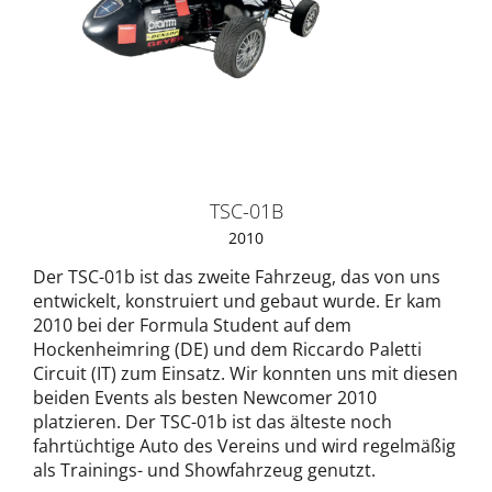
TSC-01B
2010
Der TSC-01b ist das zweite Fahrzeug, das von uns
entwickelt, konstruiert und gebaut wurde. Er kam
2010 bei der Formula Student auf dem
Hockenheimring (DE) und dem Riccardo Paletti
Circuit (IT) zum Einsatz. Wir konnten uns mit diesen
beiden Events als besten Newcomer 2010
platzieren. Der TSC-01b ist das älteste noch
fahrtüchtige Auto des Vereins und wird regelmäßig
als Trainings- und Showfahrzeug genutzt.