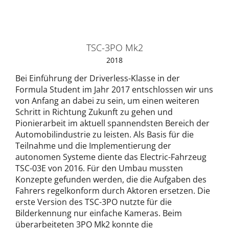
TSC-3PO Mk2
2018
Bei Einführung der Driverless-Klasse in der
Formula Student im Jahr 2017 entschlossen wir uns
von Anfang an dabei zu sein, um einen weiteren
Schritt in Richtung Zukunft zu gehen und
Pionierarbeit im aktuell spannendsten Bereich der
Automobilindustrie zu leisten. Als Basis für die
Teilnahme und die Implementierung der
autonomen Systeme diente das Electric-Fahrzeug
TSC-03E von 2016. Für den Umbau mussten
Konzepte gefunden werden, die die Aufgaben des
Fahrers regelkonform durch Aktoren ersetzen. Die
erste Version des TSC-3PO nutzte für die
Bilderkennung nur einfache Kameras. Beim
überarbeiteten 3PO Mk2 konnte die