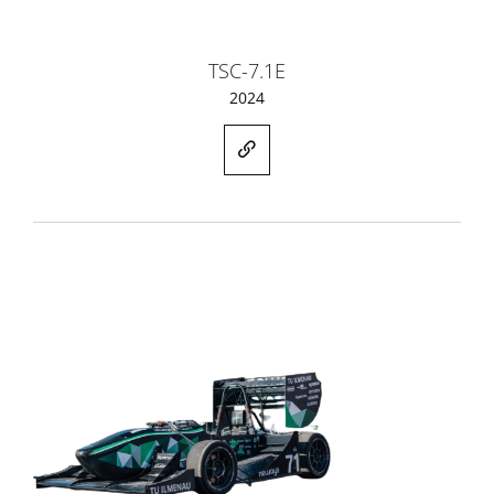
TSC-7.1E
2024