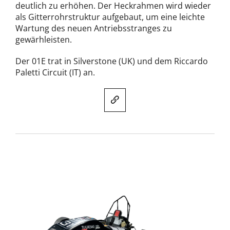
deutlich zu erhöhen. Der Heckrahmen wird wieder
als Gitterrohrstruktur aufgebaut, um eine leichte
Wartung des neuen Antriebsstranges zu
gewärhleisten.
Der 01E trat in Silverstone (UK) und dem Riccardo
Paletti Circuit (IT) an.