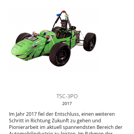
TSC-3PO
2017
Im Jahr 2017 fiel der Entschluss, einen weiteren
Schritt in Richtung Zukunft zu gehen und
Pionierarbeit im aktuell spannendsten Bereich der
Automobilindustrie zu leisten. Im Rahmen der