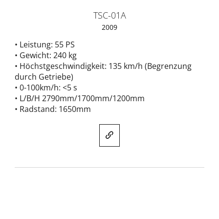
TSC-01A
2009
• Leistung: 55 PS
• Gewicht: 240 kg
• Höchstgeschwindigkeit: 135 km/h (Begrenzung
durch Getriebe)
• 0-100km/h: <5 s
• L/B/H 2790mm/1700mm/1200mm
• Radstand: 1650mm