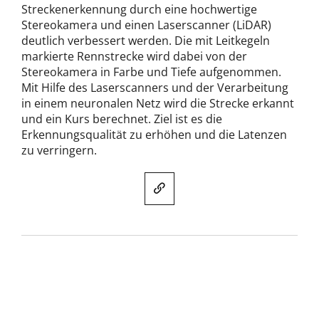
Streckenerkennung durch eine hochwertige
Stereokamera und einen Laserscanner (LiDAR)
deutlich verbessert werden. Die mit Leitkegeln
markierte Rennstrecke wird dabei von der
Stereokamera in Farbe und Tiefe aufgenommen.
Mit Hilfe des Laserscanners und der Verarbeitung
in einem neuronalen Netz wird die Strecke erkannt
und ein Kurs berechnet. Ziel ist es die
Erkennungsqualität zu erhöhen und die Latenzen
zu verringern.