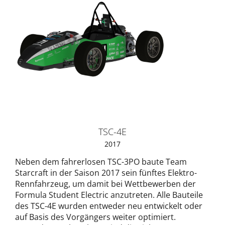
TSC-4E
2017
Neben dem fahrerlosen TSC-3PO baute Team
Starcraft in der Saison 2017 sein fünftes Elektro-
Rennfahrzeug, um damit bei Wettbewerben der
Formula Student Electric anzutreten. Alle Bauteile
des TSC-4E wurden entweder neu entwickelt oder
auf Basis des Vorgängers weiter optimiert.