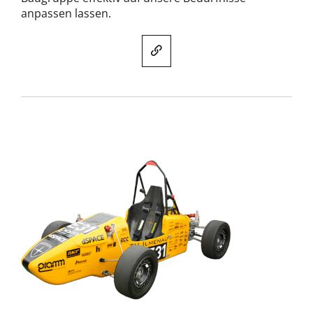
anpassen lassen.