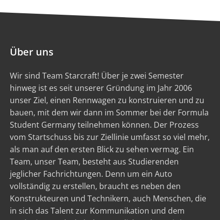
Über uns
Wir sind Team Starcraft! Über je zwei Semester
hinweg ist es seit unserer Gründung im Jahr 2006
unser Ziel, einen Rennwagen zu konstruieren und zu
bauen, mit dem wir dann im Sommer bei der Formula
Student Germany teilnehmen können. Der Prozess
vom Startschuss bis zur Ziellinie umfasst so viel mehr,
als man auf den ersten Blick zu sehen vermag. Ein
Team, unser Team, besteht aus Studierenden
jeglicher Fachrichtungen. Denn um ein Auto
vollständig zu erstellen, braucht es neben den
Konstrukteuren und Technikern, auch Menschen, die
in sich das Talent zur Kommunikation und dem