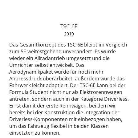
TSC-6E
2019
Das Gesamtkonzept des TSC-6E bleibt im Vergleich
zum 5E weitestgehend unverändert. Es wurde
wieder ein Allradantrieb umgesetzt und die
Umrichter selbst entwickelt. Das
Aerodynamikpaket wurde für noch mehr
Anpressdruck überarbeitet, außerdem wurde das
Fahrwerk leicht adaptiert. Der TSC-6E kann bei der
Formula Student nicht nur als Elektrorennwagen
antreten, sondern auch in der Kategorie Driverless.
Er ist damit der erste Rennwagen, bei dem wir
bereits bei der Konstruktion die Integration der
Driverless-Komponenten mit einbezogen haben,
um das Fahrzeug flexibel in beiden Klassen
einsetzten zu können.