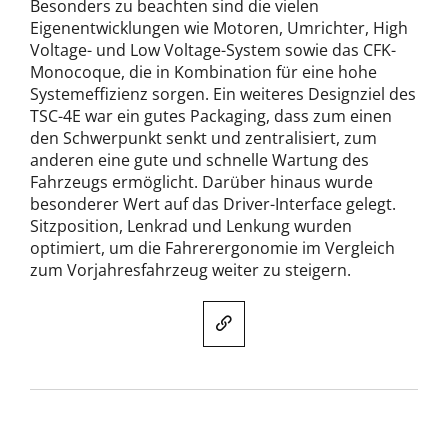
Besonders zu beachten sind die vielen
Eigenentwicklungen wie Motoren, Umrichter, High
Voltage- und Low Voltage-System sowie das CFK-
Monocoque, die in Kombination für eine hohe
Systemeffizienz sorgen. Ein weiteres Designziel des
TSC-4E war ein gutes Packaging, dass zum einen
den Schwerpunkt senkt und zentralisiert, zum
anderen eine gute und schnelle Wartung des
Fahrzeugs ermöglicht. Darüber hinaus wurde
besonderer Wert auf das Driver-Interface gelegt.
Sitzposition, Lenkrad und Lenkung wurden
optimiert, um die Fahrerergonomie im Vergleich
zum Vorjahresfahrzeug weiter zu steigern.