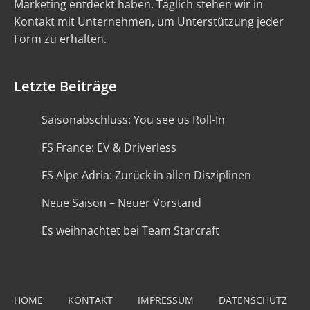
Marketing entdeckt haben. Täglich stehen wir in
Kontakt mit Unternehmen, um Unterstützung jeder
Form zu erhalten.
Letzte Beiträge
Saisonabschluss: You see us Roll-In
FS France: EV & Driverless
FS Alpe Adria: Zurück in allen Disziplinen
Neue Saison – Neuer Vorstand
Es weihnachtet bei Team Starcraft
HOME
KONTAKT
IMPRESSUM
DATENSCHUTZ