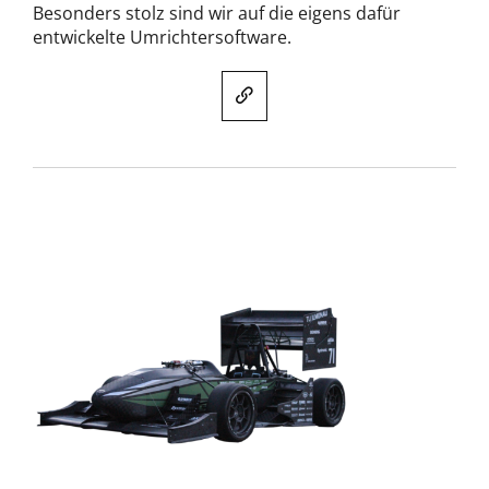
Besonders stolz sind wir auf die eigens dafür
entwickelte Umrichtersoftware.