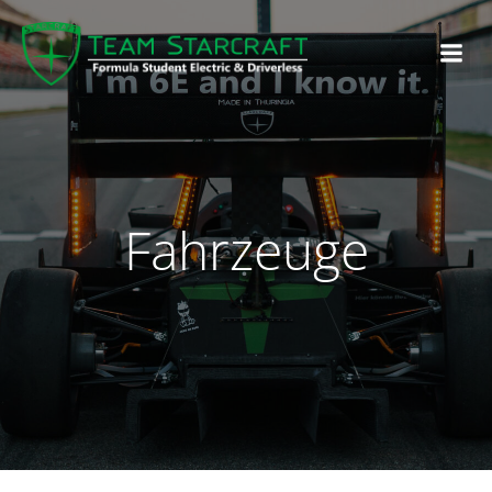
Fahrzeuge