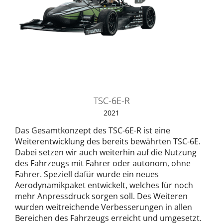
TSC-6E-R
2021
Das Gesamtkonzept des TSC-6E-R ist eine
Weiterentwicklung des bereits bewährten TSC-6E.
Dabei setzen wir auch weiterhin auf die Nutzung
des Fahrzeugs mit Fahrer oder autonom, ohne
Fahrer. Speziell dafür wurde ein neues
Aerodynamikpaket entwickelt, welches für noch
mehr Anpressdruck sorgen soll. Des Weiteren
wurden weitreichende Verbesserungen in allen
Bereichen des Fahrzeugs erreicht und umgesetzt.