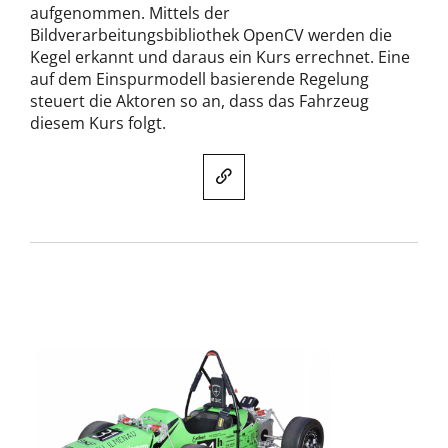
aufgenommen. Mittels der
Bildverarbeitungsbibliothek OpenCV werden die
Kegel erkannt und daraus ein Kurs errechnet. Eine
auf dem Einspurmodell basierende Regelung
steuert die Aktoren so an, dass das Fahrzeug
diesem Kurs folgt.