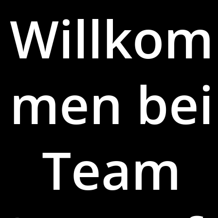
Willkom
men bei
Team