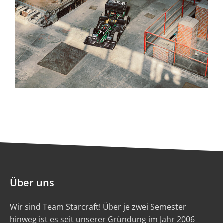
Über uns
Wir sind Team Starcraft! Über je zwei Semester
hinweg ist es seit unserer Gründung im Jahr 2006