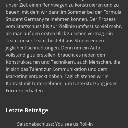
unser Ziel, einen Rennwagen zu konstruieren und zu
bauen, mit dem wir dann im Sommer bei der Formula
Student Germany teilnehmen können. Der Prozess
vom Startschuss bis zur Ziellinie umfasst so viel mehr,
als man auf den ersten Blick zu sehen vermag. Ein
Team, unser Team, besteht aus Studierenden
jeglicher Fachrichtungen. Denn um ein Auto
vollständig zu erstellen, braucht es neben den
Konstrukteuren und Technikern, auch Menschen, die
in sich das Talent zur Kommunikation und dem
Marketing entdeckt haben. Täglich stehen wir in
Kontakt mit Unternehmen, um Unterstützung jeder
Form zu erhalten.
Letzte Beiträge
Saisonabschluss: You see us Roll-In