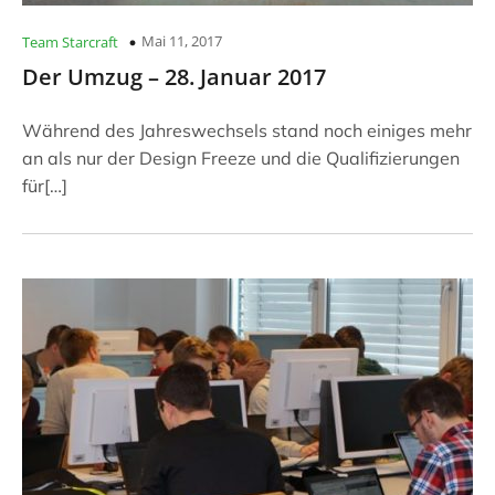
Mai 11, 2017
Team Starcraft
Der Umzug – 28. Januar 2017
Während des Jahreswechsels stand noch einiges mehr
an als nur der Design Freeze und die Qualifizierungen
für[…]