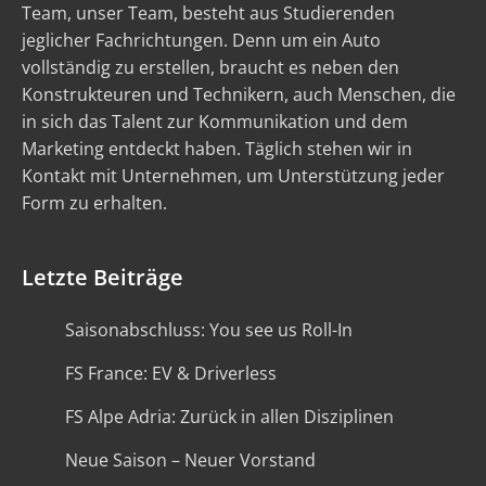
Team, unser Team, besteht aus Studierenden
jeglicher Fachrichtungen. Denn um ein Auto
vollständig zu erstellen, braucht es neben den
Konstrukteuren und Technikern, auch Menschen, die
in sich das Talent zur Kommunikation und dem
Marketing entdeckt haben. Täglich stehen wir in
Kontakt mit Unternehmen, um Unterstützung jeder
Form zu erhalten.
Letzte Beiträge
Saisonabschluss: You see us Roll-In
FS France: EV & Driverless
FS Alpe Adria: Zurück in allen Disziplinen
Neue Saison – Neuer Vorstand