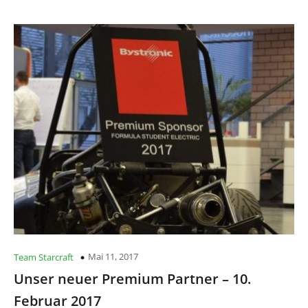
Mai 11, 2017
Team Starcraft
Unser neuer Premium Partner – 10.
Februar 2017