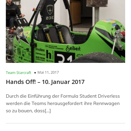
Mai 11, 2017
Team Starcraft
Hands Off! – 10. Januar 2017
Durch die Einführung der Formula Student Driverless
werden die Teams herausgefordert ihre Rennwagen
so zu bauen, dass[…]