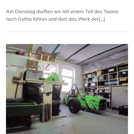
Am Dienstag durften wir mit einem Teil des Teams
nach Gotha fahren und dort das Werk der[…]