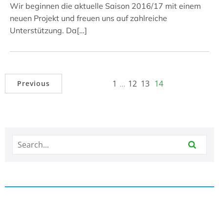
Wir beginnen die aktuelle Saison 2016/17 mit einem
neuen Projekt und freuen uns auf zahlreiche
Unterstützung. Da[…]
1
…
12
13
14
Previous