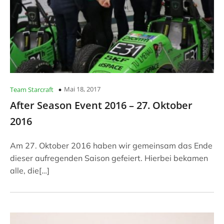
Mai 18, 2017
Team Starcraft
After Season Event 2016 – 27. Oktober
2016
Am 27. Oktober 2016 haben wir gemeinsam das Ende
dieser aufregenden Saison gefeiert. Hierbei bekamen
alle, die[…]