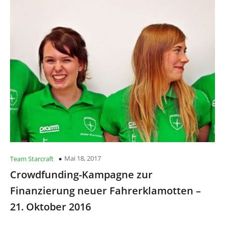
Mai 18, 2017
Team Starcraft
Crowdfunding-Kampagne zur
Finanzierung neuer Fahrerklamotten –
21. Oktober 2016