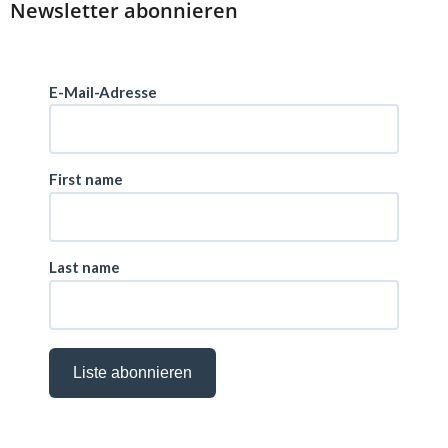
Newsletter abonnieren