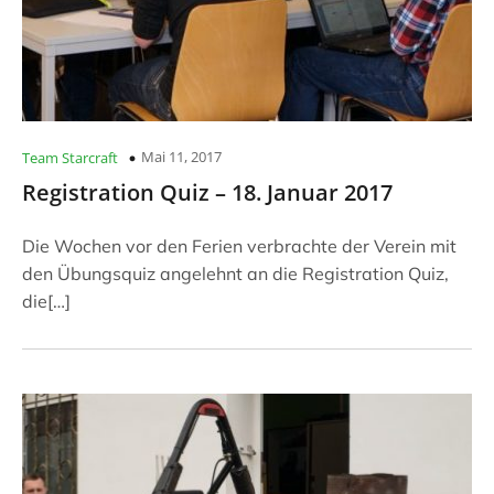
Mai 11, 2017
Team Starcraft
Registration Quiz – 18. Januar 2017
Die Wochen vor den Ferien verbrachte der Verein mit
den Übungsquiz angelehnt an die Registration Quiz,
die[…]