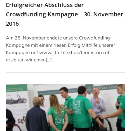
Erfolgreicher Abschluss der
Crowdfunding-Kampagne – 30. November
2016
Am 26. November endete unsere Crowdfunding-
Kampagne mit einem riesen Erfolg!Mithilfe unserer
Kampagne auf www.startnext.de/teamstarcraft
erzielten wir einen[…]