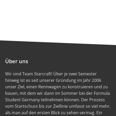
Über uns
Wir sind Team Starcraft! Über je zwei Semester
hinweg ist es seit unserer Gründung im Jahr 2006
unser Ziel, einen Rennwagen zu konstruieren und zu
bauen, mit dem wir dann im Sommer bei der Formula
Student Germany teilnehmen können. Der Prozess
vom Startschuss bis zur Ziellinie umfasst so viel mehr,
als man auf den ersten Blick zu sehen vermag. Ein