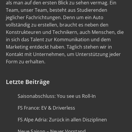
als man auf den ersten Blick zu sehen vermag. Ein
Team, unser Team, besteht aus Studierenden
jeglicher Fachrichtungen. Denn um ein Auto
vollständig zu erstellen, braucht es neben den
Konstrukteuren und Technikern, auch Menschen, die
in sich das Talent zur Kommunikation und dem
Marketing entdeckt haben. Täglich stehen wir in
Kontakt mit Unternehmen, um Unterstützung jeder
Form zu erhalten.
Letzte Beiträge
Saisonabschluss: You see us Roll-In
FS France: EV & Driverless
FS Alpe Adria: Zurück in allen Disziplinen
Neue Saison – Neuer Vorstand