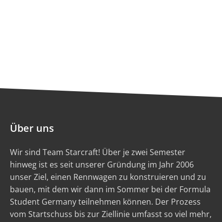
Über uns
Wir sind Team Starcraft! Über je zwei Semester
hinweg ist es seit unserer Gründung im Jahr 2006
unser Ziel, einen Rennwagen zu konstruieren und zu
bauen, mit dem wir dann im Sommer bei der Formula
Student Germany teilnehmen können. Der Prozess
vom Startschuss bis zur Ziellinie umfasst so viel mehr,