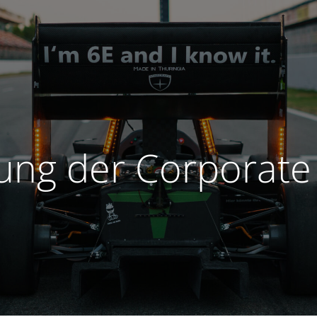
ng der Corporate 