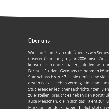
Über uns
Wir sind Team Starcraft! Über je zwei Semest
unserer Gründung im Jahr 2006 unser Ziel,
konstruieren und zu bauen, mit dem wir d
Formula Student Germany teilnehmen könn
Startschuss bis zur Ziellinie umfasst so viel
ersten Blick zu sehen vermag. Ein Team, un
Studierenden jeglicher Fachrichtungen. Den
zu erstellen, braucht es neben den Konstru
auch Menschen, die in sich das Talent zur
Marketing entdeckt haben. Täglich stehen wi