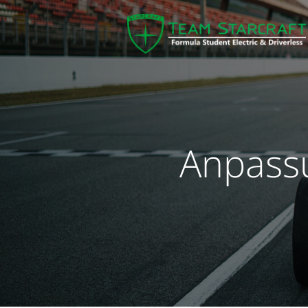
Anpassu