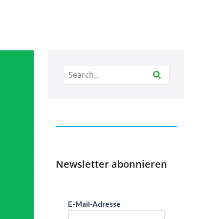
Newsletter abonnieren