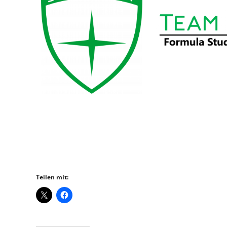
Teilen mit: