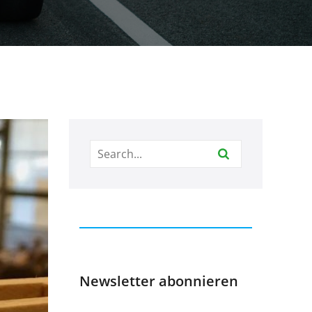
Newsletter abonnieren