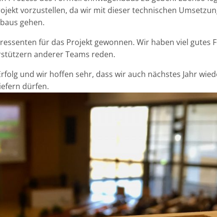
rojekt vorzustellen, da wir mit dieser technischen Umsetzu
obaus gehen.
eressenten für das Projekt gewonnen. Wir haben viel gutes 
rstützern anderer Teams reden.
rfolg und wir hoffen sehr, dass wir auch nächstes Jahr wied
efern dürfen.