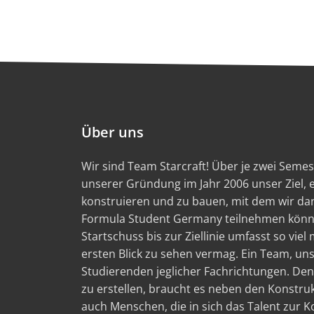
Über uns
Wir sind Team Starcraft! Über je zwei Semest
unserer Gründung im Jahr 2006 unser Ziel,
konstruieren und zu bauen, mit dem wir d
Formula Student Germany teilnehmen könn
Startschuss bis zur Ziellinie umfasst so viel
ersten Blick zu sehen vermag. Ein Team, un
Studierenden jeglicher Fachrichtungen. Den
zu erstellen, braucht es neben den Konstru
auch Menschen, die in sich das Talent zur