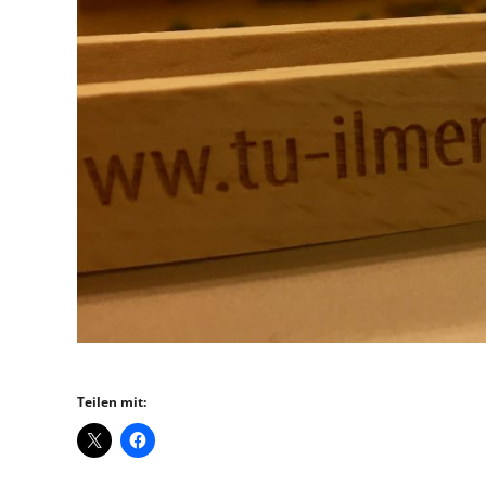
Teilen mit: