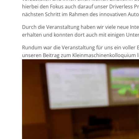
hierbei den Fokus auch darauf unser Driverless P
nächsten Schritt im Rahmen des innovativen Aut
Durch die Veranstaltung haben wir viele neue Int
erhalten und konnten dort auch mit einigen Unte
Rundum war die Veranstaltung für uns ein voller E
unseren Beitrag zum Kleinmaschinenkolloquium li