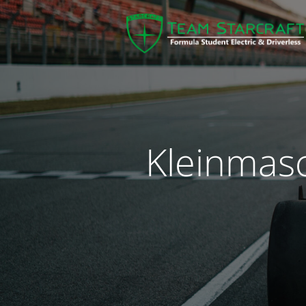
Kleinmas