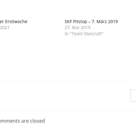
er Erstiwoche
SKF Pitstop – 7. März 2019
 2021
27. Mai 2019
In "Team Starcraft"
mments are closed