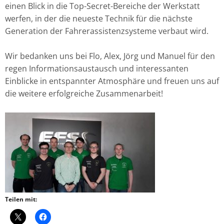
einen Blick in die Top-Secret-Bereiche der Werkstatt
werfen, in der die neueste Technik für die nächste
Generation d
er Fahrerassistenzsysteme verbaut wird.
Wir bedanken uns bei Flo, Alex, Jörg und Manuel für den
regen Informationsaustausch und interessanten
Einblicke in entspannter Atmosphäre und freuen uns auf
die weitere erfolgreiche Zusammenarbeit!
Teilen mit: