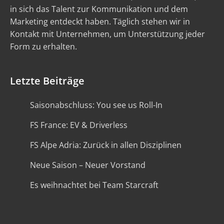
in sich das Talent zur Kommunikation und dem
Marketing entdeckt haben. Täglich stehen wir in
Kontakt mit Unternehmen, um Unterstützung jeder
Form zu erhalten.
Letzte Beiträge
Saisonabschluss: You see us Roll-In
FS France: EV & Driverless
FS Alpe Adria: Zurück in allen Disziplinen
Neue Saison – Neuer Vorstand
Es weihnachtet bei Team Starcraft