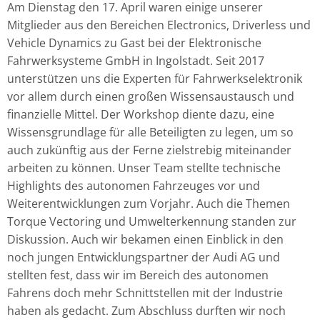
Am Dienstag den 17. April waren einige unserer
Mitglieder aus den Bereichen Electronics, Driverless und
Vehicle Dynamics zu Gast bei der Elektronische
Fahrwerksysteme GmbH in Ingolstadt. Seit 2017
unterstützen uns die Experten für Fahrwerkselektronik
vor allem durch einen großen Wissensaustausch und
finanzielle Mittel. Der Workshop diente dazu, eine
Wissensgrundlage für alle Beteiligten zu legen, um so
auch zukünftig aus der Ferne zielstrebig miteinander
arbeiten zu können. Unser Team stellte technische
Highlights des autonomen Fahrzeuges vor und
Weiterentwicklungen zum Vorjahr. Auch die Themen
Torque Vectoring und Umwelterkennung standen zur
Diskussion. Auch wir bekamen einen Einblick in den
noch jungen Entwicklungspartner der Audi AG und
stellten fest, dass wir im Bereich des autonomen
Fahrens doch mehr Schnittstellen mit der Industrie
haben als gedacht. Zum Abschluss durften wir noch