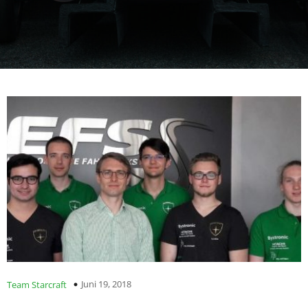
Juni 19, 2018
Team Starcraft