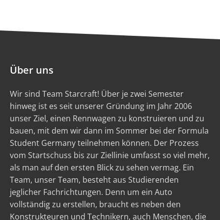
Über uns
Wir sind Team Starcraft! Über je zwei Semester
hinweg ist es seit unserer Gründung im Jahr 2006
unser Ziel, einen Rennwagen zu konstruieren und zu
bauen, mit dem wir dann im Sommer bei der Formula
Student Germany teilnehmen können. Der Prozess
vom Startschuss bis zur Ziellinie umfasst so viel mehr,
als man auf den ersten Blick zu sehen vermag. Ein
Team, unser Team, besteht aus Studierenden
jeglicher Fachrichtungen. Denn um ein Auto
vollständig zu erstellen, braucht es neben den
Konstrukteuren und Technikern, auch Menschen, die