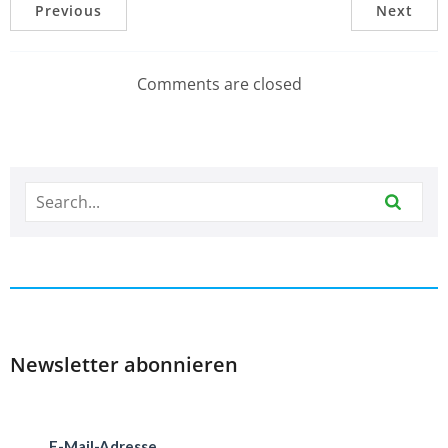
Previous
Next
Comments are closed
Newsletter abonnieren