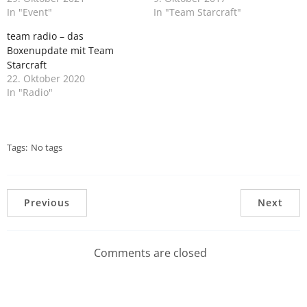
In "Event"
In "Team Starcraft"
team radio – das
Boxenupdate mit Team
Starcraft
22. Oktober 2020
In "Radio"
Tags:
No tags
Previous
Next
Comments are closed