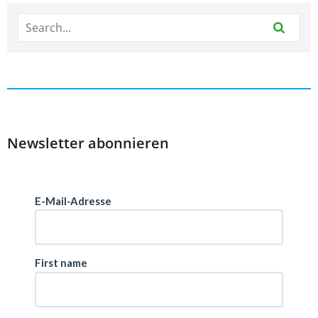
Newsletter abonnieren