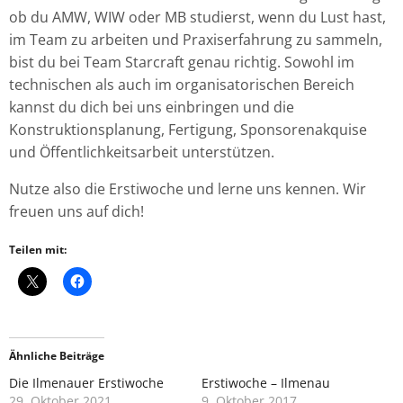
ob du AMW, WIW oder MB studierst, wenn du Lust hast,
im Team zu arbeiten und Praxiserfahrung zu sammeln,
bist du bei Team Starcraft genau richtig. Sowohl im
technischen als auch im organisatorischen Bereich
kannst du dich bei uns einbringen und die
Konstruktionsplanung, Fertigung, Sponsorenakquise
und Öffentlichkeitsarbeit unterstützen.
Nutze
also
die Erstiwoche und lerne uns kennen. Wir
freuen uns auf dich!
Teilen mit:
Ähnliche Beiträge
Die Ilmenauer Erstiwoche
Erstiwoche – Ilmenau
29. Oktober 2021
9. Oktober 2017