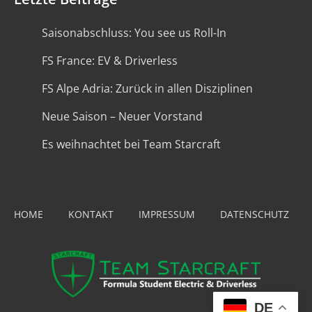
Saisonabschluss: You see us Roll-In
FS France: EV & Driverless
FS Alpe Adria: Zurück in allen Disziplinen
Neue Saison – Neuer Vorstand
Es weihnachtet bei Team Starcraft
HOME
KONTAKT
IMPRESSUM
DATENSCHUTZ
DE