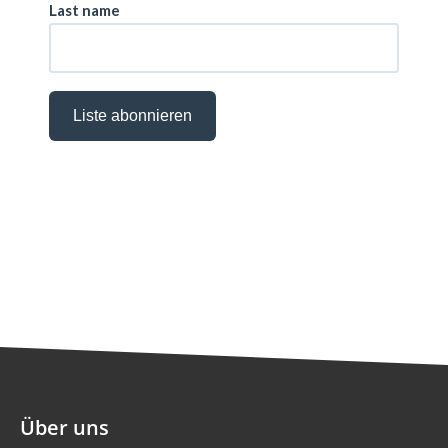
Über uns