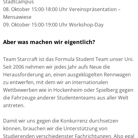
Stadtcampus
08. Oktober 15:00-18:00 Uhr Vereinspräsentation –
Mensawiese
09. Oktober 15:00-19:00 Uhr Workshop-Day
Aber was machen wir eigentlich?
Team Starcraft ist das Formula Student Team unser Uni.
Seit 2006 nehmen wir
jedes Jahr
aufs Neue die
Herausforderung an, einen ausgeklügelten Rennwagen
zu entwerfen
,
mit d
em wir
an internationalen
Wettbewerben wie in Hockenheim oder Spielberg gegen
die Fahrzeuge anderer Studententeams aus aller Welt
antreten.
Damit wir uns gegen die Konkurrenz durchsetzen
können, brauchen wir die Unterstützung von
Studierenden verschiedenster Fachrichtungen. Also egal