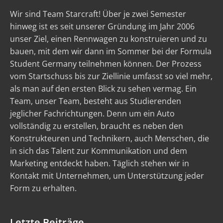
Wir sind Team Starcraft! Über je zwei Semester
hinweg ist es seit unserer Gründung im Jahr 2006
unser Ziel, einen Rennwagen zu konstruieren und zu
bauen, mit dem wir dann im Sommer bei der Formula
Student Germany teilnehmen können. Der Prozess
vom Startschuss bis zur Ziellinie umfasst so viel mehr,
als man auf den ersten Blick zu sehen vermag. Ein
Team, unser Team, besteht aus Studierenden
jeglicher Fachrichtungen. Denn um ein Auto
vollständig zu erstellen, braucht es neben den
Konstrukteuren und Technikern, auch Menschen, die
in sich das Talent zur Kommunikation und dem
Marketing entdeckt haben. Täglich stehen wir in
Kontakt mit Unternehmen, um Unterstützung jeder
Form zu erhalten.
Letzte Beiträge