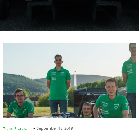
September 18, 2019
Team Starcraft