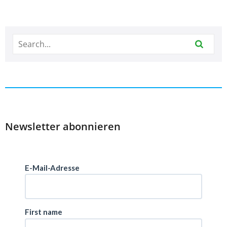
Newsletter abonnieren