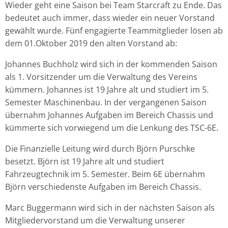
Wieder geht eine Saison bei Team Starcraft zu Ende. Das
bedeutet auch immer, dass wieder ein neuer Vorstand
gewählt wurde. Fünf engagierte Teammitglieder lösen ab
dem 01.Oktober 2019 den alten Vorstand ab:
Johannes Buchholz wird sich in der kommenden Saison
als 1. Vorsitzender um die Verwaltung des Vereins
kümmern. Johannes ist 19 Jahre alt und studiert im 5.
Semester Maschinenbau. In der vergangenen Saison
übernahm Johannes Aufgaben im Bereich Chassis und
kümmerte sich vorwiegend um die Lenkung des TSC-6E.
Die Finanzielle Leitung wird durch Björn Purschke
besetzt. Björn ist 19 Jahre alt und studiert
Fahrzeugtechnik im 5. Semester. Beim 6E übernahm
Björn verschiedenste Aufgaben im Bereich Chassis.
Marc Buggermann wird sich in der nächsten Saison als
Mitgliedervorstand um die Verwaltung unserer