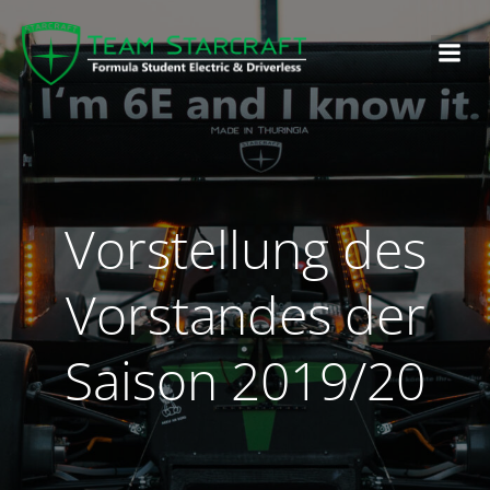
Vorstellung des
Vorstandes der
Saison 2019/20