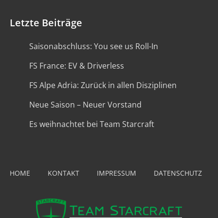
Letzte Beiträge
Saisonabschluss: You see us Roll-In
FS France: EV & Driverless
FS Alpe Adria: Zurück in allen Disziplinen
Neue Saison – Neuer Vorstand
Es weihnachtet bei Team Starcraft
HOME
KONTAKT
IMPRESSUM
DATENSCHUTZ