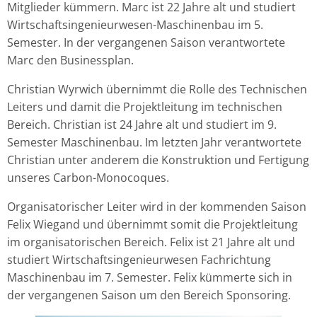
Mitglieder kümmern. Marc ist 22 Jahre alt und studiert
Wirtschaftsingenieurwesen-Maschinenbau im 5.
Semester. In der vergangenen Saison verantwortete
Marc den Businessplan.
Christian Wyrwich übernimmt die Rolle des Technischen
Leiters und damit die Projektleitung im technischen
Bereich. Christian ist 24 Jahre alt und studiert im 9.
Semester Maschinenbau. Im letzten Jahr verantwortete
Christian unter anderem die Konstruktion und Fertigung
unseres Carbon-Monocoques.
Organisatorischer Leiter wird in der kommenden Saison
Felix Wiegand und übernimmt somit die Projektleitung
im organisatorischen Bereich. Felix ist 21 Jahre alt und
studiert Wirtschaftsingenieurwesen Fachrichtung
Maschinenbau im 7. Semester. Felix kümmerte sich in
der vergangenen Saison um den Bereich Sponsoring.