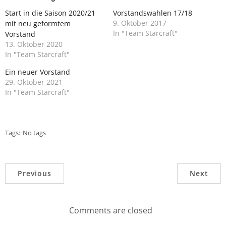
Start in die Saison 2020/21
Vorstandswahlen 17/18
9. Oktober 2017
mit neu geformtem
In "Team Starcraft"
Vorstand
13. Oktober 2020
In "Team Starcraft"
Ein neuer Vorstand
29. Oktober 2021
In "Team Starcraft"
Tags:
No tags
Previous
Next
Comments are closed