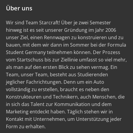
Über uns
Wir sind Team Starcraft! Über je zwei Semester
hinweg ist es seit unserer Gründung im Jahr 2006
unser Ziel, einen Rennwagen zu konstruieren und zu
bauen, mit dem wir dann im Sommer bei der Formula
Student Germany teilnehmen können. Der Prozess
vom Startschuss bis zur Ziellinie umfasst so viel mehr,
als man auf den ersten Blick zu sehen vermag. Ein
Team, unser Team, besteht aus Studierenden
jeglicher Fachrichtungen. Denn um ein Auto
vollständig zu erstellen, braucht es neben den
Konstrukteuren und Technikern, auch Menschen, die
in sich das Talent zur Kommunikation und dem
Marketing entdeckt haben. Täglich stehen wir in
Kontakt mit Unternehmen, um Unterstützung jeder
Form zu erhalten.