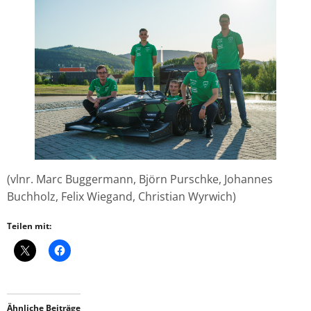
(vlnr. Marc Buggermann, Björn Purschke, Johannes
Buchholz, Felix Wiegand, Christian Wyrwich)
Teilen mit:
Ähnliche Beiträge