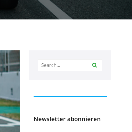
Newsletter abonnieren