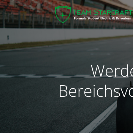
Werde
Bereichsvo