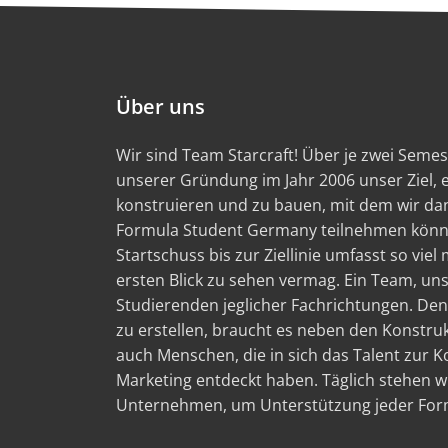
Über uns
Wir sind Team Starcraft! Über je zwei Semest
unserer Gründung im Jahr 2006 unser Ziel,
konstruieren und zu bauen, mit dem wir d
Formula Student Germany teilnehmen könn
Startschuss bis zur Ziellinie umfasst so viel
ersten Blick zu sehen vermag. Ein Team, un
Studierenden jeglicher Fachrichtungen. Den
zu erstellen, braucht es neben den Konstru
auch Menschen, die in sich das Talent zur
Marketing entdeckt haben. Täglich stehen wi
Unternehmen, um Unterstützung jeder Form