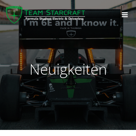
Neuigkeiten