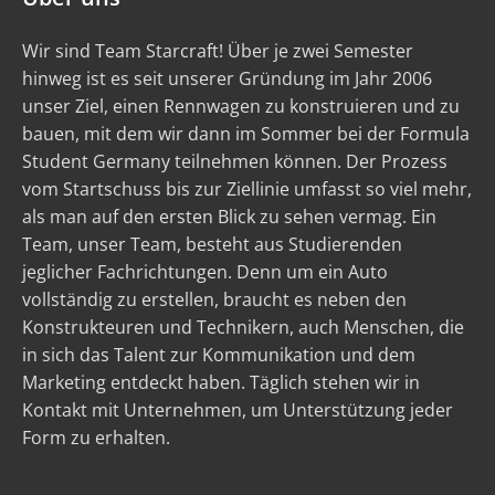
Wir sind Team Starcraft! Über je zwei Semester
hinweg ist es seit unserer Gründung im Jahr 2006
unser Ziel, einen Rennwagen zu konstruieren und zu
bauen, mit dem wir dann im Sommer bei der Formula
Student Germany teilnehmen können. Der Prozess
vom Startschuss bis zur Ziellinie umfasst so viel mehr,
als man auf den ersten Blick zu sehen vermag. Ein
Team, unser Team, besteht aus Studierenden
jeglicher Fachrichtungen. Denn um ein Auto
vollständig zu erstellen, braucht es neben den
Konstrukteuren und Technikern, auch Menschen, die
in sich das Talent zur Kommunikation und dem
Marketing entdeckt haben. Täglich stehen wir in
Kontakt mit Unternehmen, um Unterstützung jeder
Form zu erhalten.