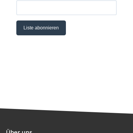
Über uns