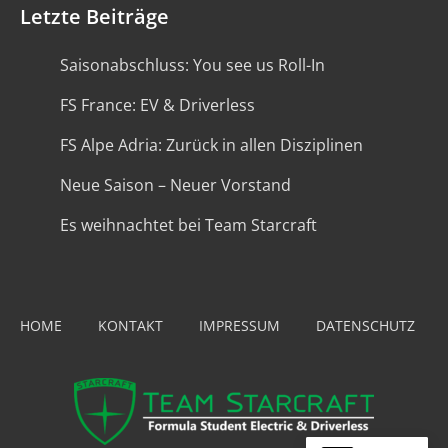
Letzte Beiträge
Saisonabschluss: You see us Roll-In
FS France: EV & Driverless
FS Alpe Adria: Zurück in allen Disziplinen
Neue Saison – Neuer Vorstand
Es weihnachtet bei Team Starcraft
HOME
KONTAKT
IMPRESSUM
DATENSCHUTZ