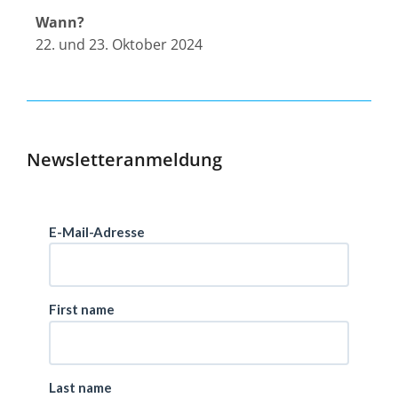
Wann?
22. und 23. Oktober 2024
Newsletteranmeldung