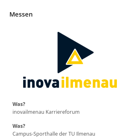
Messen
Was?
inovailmenau Karriereforum
Was?
Campus-Sporthalle der TU Ilmenau