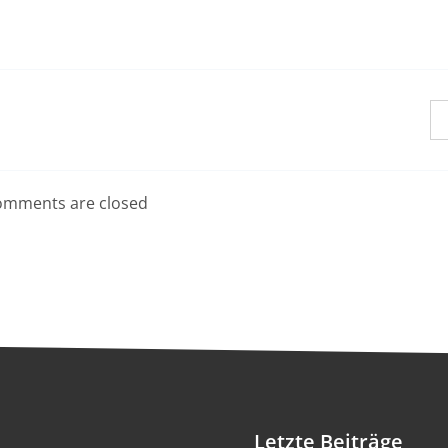
mments are closed
Letzte Beiträge