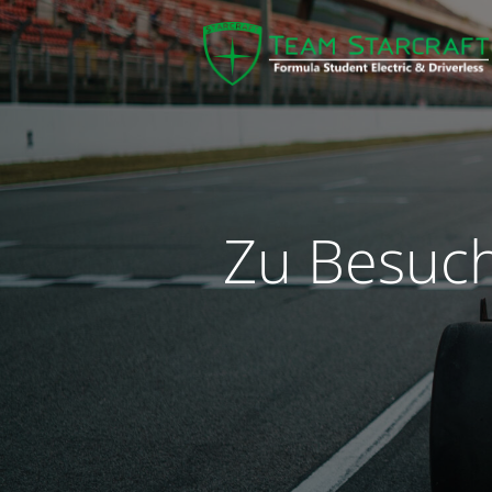
Zu Besuch