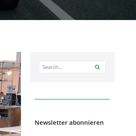
Newsletter abonnieren