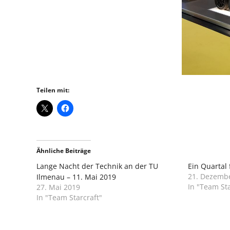
Teilen mit:
Ähnliche Beiträge
Lange Nacht der Technik an der TU
Ein Quartal 
21. Dezemb
Ilmenau – 11. Mai 2019
In "Team Sta
27. Mai 2019
In "Team Starcraft"