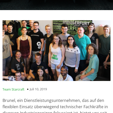
Juli 10, 2019
Team Starcraft
Brunel, ein Dienstleistungsunternehmen, das auf den
flexiblen Einsatz überwiegend technischer Fachkräfte in
diversen Industriezweigen fokussiert ist, bietet uns seit