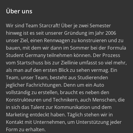
Über uns
Wir sind Team Starcraft! Über je zwei Semester
hinweg ist es seit unserer Gründung im Jahr 2006
unser Ziel, einen Rennwagen zu konstruieren und zu
bauen, mit dem wir dann im Sommer bei der Formula
Student Germany teilnehmen können. Der Prozess
vom Startschuss bis zur Ziellinie umfasst so viel mehr,
als man auf den ersten Blick zu sehen vermag. Ein
Team, unser Team, besteht aus Studierenden
jeglicher Fachrichtungen. Denn um ein Auto
vollständig zu erstellen, braucht es neben den
Konstrukteuren und Technikern, auch Menschen, die
in sich das Talent zur Kommunikation und dem
Marketing entdeckt haben. Täglich stehen wir in
Kontakt mit Unternehmen, um Unterstützung jeder
Form zu erhalten.