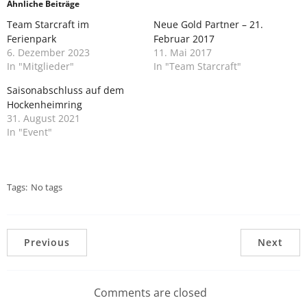
Ähnliche Beiträge
Team Starcraft im
Neue Gold Partner – 21.
Ferienpark
Februar 2017
6. Dezember 2023
11. Mai 2017
In "Mitglieder"
In "Team Starcraft"
Saisonabschluss auf dem
Hockenheimring
31. August 2021
In "Event"
Tags:
No tags
Previous
Next
Comments are closed