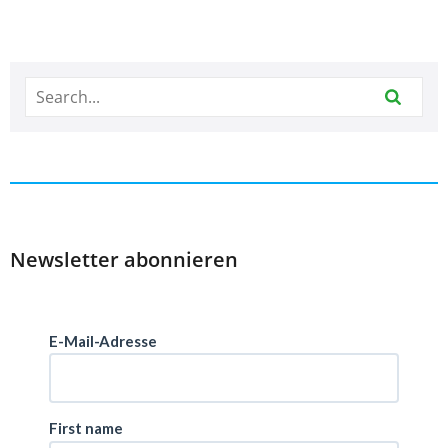
Newsletter abonnieren