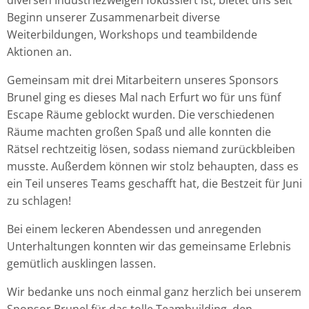
Beginn unserer Zusammenarbeit diverse
Weiterbildungen, Workshops und teambildende
Aktionen an.
Gemeinsam mit drei Mitarbeitern unseres Sponsors
Brunel ging es dieses Mal nach Erfurt wo für uns fünf
Escape Räume geblockt wurden. Die verschiedenen
Räume machten großen Spaß und alle konnten die
Rätsel rechtzeitig lösen, sodass niemand zurückbleiben
musste. Außerdem können wir stolz behaupten, dass es
ein Teil unseres Teams geschafft hat, die Bestzeit für Juni
zu schlagen!
Bei einem leckeren Abendessen und anregenden
Unterhaltungen konnten wir das gemeinsame Erlebnis
gemütlich ausklingen lassen.
Wir bedanke uns noch einmal ganz herzlich bei unserem
Sponsor Brunel für das tolle Teambuilding, den