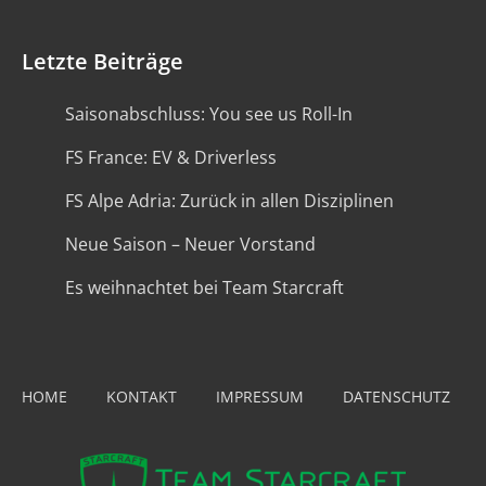
Letzte Beiträge
Saisonabschluss: You see us Roll-In
FS France: EV & Driverless
FS Alpe Adria: Zurück in allen Disziplinen
Neue Saison – Neuer Vorstand
Es weihnachtet bei Team Starcraft
HOME
KONTAKT
IMPRESSUM
DATENSCHUTZ