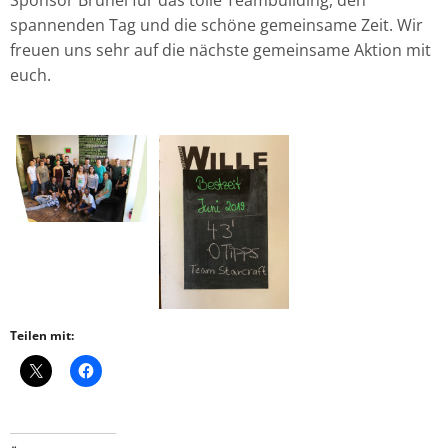
spannenden Tag und die schöne gemeinsame Zeit. Wir
freuen uns sehr auf die nächste gemeinsame Aktion mit
euch.
Teilen mit: