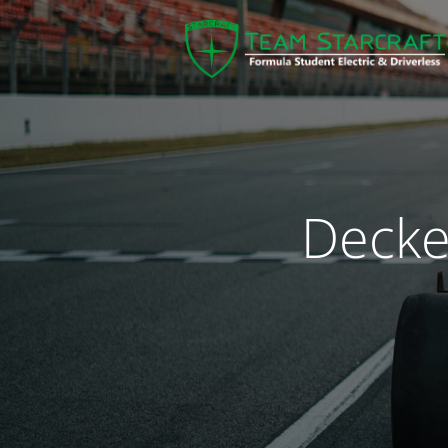
Decke