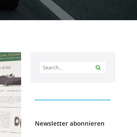
Newsletter abonnieren