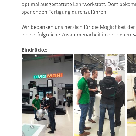
optimal ausgestattete Lehrwerkstatt. Dort bekomm
spanenden Fertigung durchzuführen.
Wir bedanken uns herzlich für die Möglichkeit de
eine erfolgreiche Zusammenarbeit in der neuen S
Eindrücke: