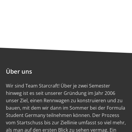
Über uns
Wir sind Team Starcraft! Über je zwei Semester
hinweg ist es seit unserer Gründung im Jahr 2006
unser Ziel, einen Rennwagen zu konstruieren und zu
bauen, mit dem wir dann im Sommer bei der Formula
Student Germany teilnehmen können. Der Prozess
vom Startschuss bis zur Ziellinie umfasst so viel mehr,
als man auf den ersten Blick zu sehen vermag. Ein