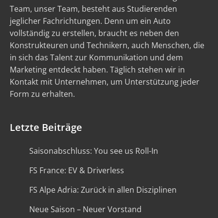
Team, unser Team, besteht aus Studierenden
jeglicher Fachrichtungen. Denn um ein Auto
vollständig zu erstellen, braucht es neben den
Konstrukteuren und Technikern, auch Menschen, die
in sich das Talent zur Kommunikation und dem
Marketing entdeckt haben. Täglich stehen wir in
Kontakt mit Unternehmen, um Unterstützung jeder
Form zu erhalten.
Letzte Beiträge
Saisonabschluss: You see us Roll-In
FS France: EV & Driverless
FS Alpe Adria: Zurück in allen Disziplinen
Neue Saison – Neuer Vorstand