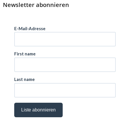
Newsletter abonnieren