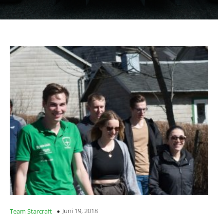
Juni 19, 2018
Team Starcraft