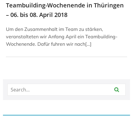
Teambuilding-Wochenende in Thüringen
– 06. bis 08. April 2018
Um den Zusammenhalt im Team zu stärken,
veranstalteten wir Anfang April ein Teambuilding-
Wochenende. Dafür fuhren wir nach[…]