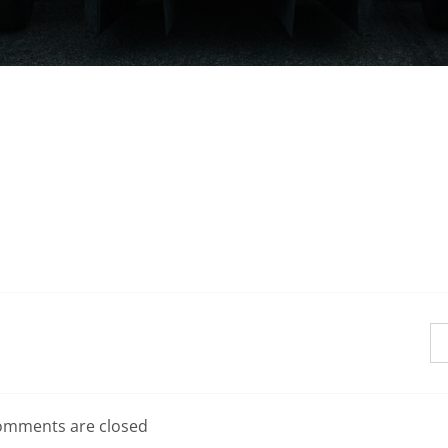
mments are closed