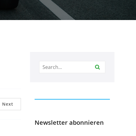
Next
Newsletter abonnieren