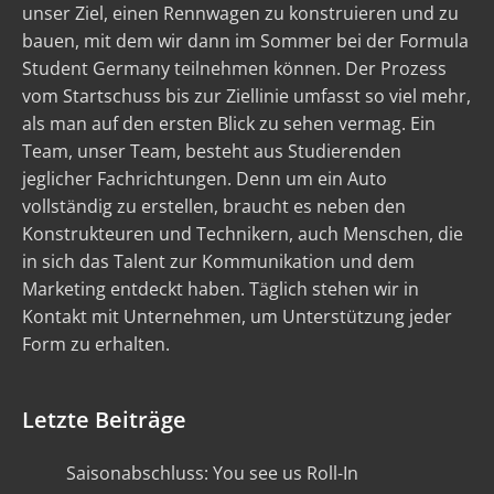
unser Ziel, einen Rennwagen zu konstruieren und zu
bauen, mit dem wir dann im Sommer bei der Formula
Student Germany teilnehmen können. Der Prozess
vom Startschuss bis zur Ziellinie umfasst so viel mehr,
als man auf den ersten Blick zu sehen vermag. Ein
Team, unser Team, besteht aus Studierenden
jeglicher Fachrichtungen. Denn um ein Auto
vollständig zu erstellen, braucht es neben den
Konstrukteuren und Technikern, auch Menschen, die
in sich das Talent zur Kommunikation und dem
Marketing entdeckt haben. Täglich stehen wir in
Kontakt mit Unternehmen, um Unterstützung jeder
Form zu erhalten.
Letzte Beiträge
Saisonabschluss: You see us Roll-In