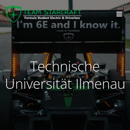
Technische
Universität Ilmenau