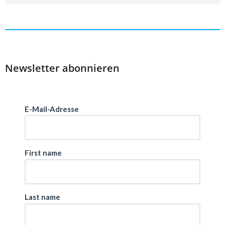
Newsletter abonnieren