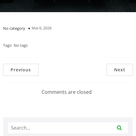
Mai 6, 2026
No category
Tags:
No tags
Previous
Next
Comments are closed