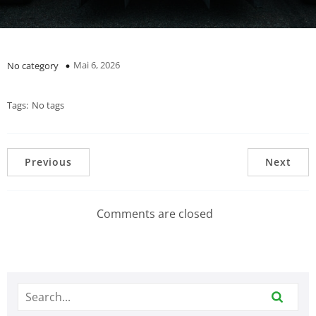
Mai 6, 2026
No category
Tags:
No tags
Previous
Next
Comments are closed