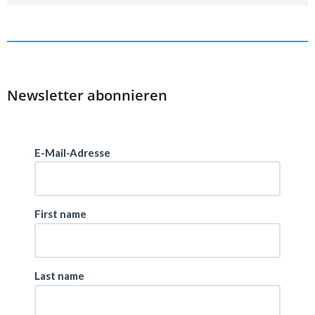
Newsletter abonnieren