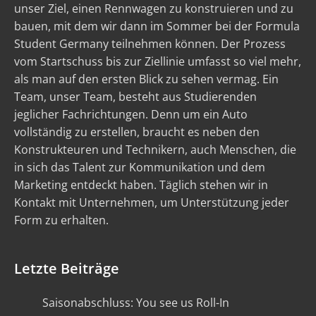
unser Ziel, einen Rennwagen zu konstruieren und zu
bauen, mit dem wir dann im Sommer bei der Formula
Student Germany teilnehmen können. Der Prozess
vom Startschuss bis zur Ziellinie umfasst so viel mehr,
als man auf den ersten Blick zu sehen vermag. Ein
Team, unser Team, besteht aus Studierenden
jeglicher Fachrichtungen. Denn um ein Auto
vollständig zu erstellen, braucht es neben den
Konstrukteuren und Technikern, auch Menschen, die
in sich das Talent zur Kommunikation und dem
Marketing entdeckt haben. Täglich stehen wir in
Kontakt mit Unternehmen, um Unterstützung jeder
Form zu erhalten.
Letzte Beiträge
Saisonabschluss: You see us Roll-In