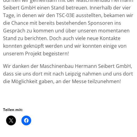
Seibert GmbH
einen Stand betreuen. Innerhalb der vier
Tage, in denen wir den TSC-03E ausstellten, bekamen wir
die Chance mit bereits bestehenden Sponsoren ins
Gespräch zu kommen und über unseren momentanen
Stand zu berichten. Doch auch viele neue Kontakte
konnten geknüpft werden und wir konnten einige von
unserem Projekt begeistern!
Wir danken der Maschinenbau Hermann Seibert GmbH,
dass sie uns dort mit nach Leipzig nahmen und uns dort
die Möglichkeit gaben, an der Messe teilzunehmen!
Teilen mit: