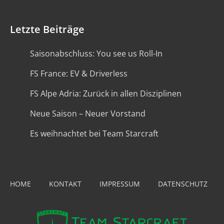
Letzte Beiträge
Saisonabschluss: You see us Roll-In
FS France: EV & Driverless
FS Alpe Adria: Zurück in allen Disziplinen
Neue Saison – Neuer Vorstand
Es weihnachtet bei Team Starcraft
HOME
KONTAKT
IMPRESSUM
DATENSCHUTZ