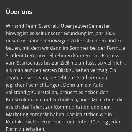
Über uns
Wir sind Team Starcraft! Über je zwei Semester
hinweg ist es seit unserer Gründung im Jahr 2006
unser Ziel, einen Rennwagen zu konstruieren und zu
bauen, mit dem wir dann im Sommer bei der Formula
Student Germany teilnehmen können. Der Prozess
vom Startschuss bis zur Ziellinie umfasst so viel mehr,
als man auf den ersten Blick zu sehen vermag. Ein
Team, unser Team, besteht aus Studierenden
jeglicher Fachrichtungen. Denn um ein Auto
vollständig zu erstellen, braucht es neben den
Konstrukteuren und Technikern, auch Menschen, die
in sich das Talent zur Kommunikation und dem
Marketing entdeckt haben. Täglich stehen wir in
Kontakt mit Unternehmen, um Unterstützung jeder
Form zu erhalten.