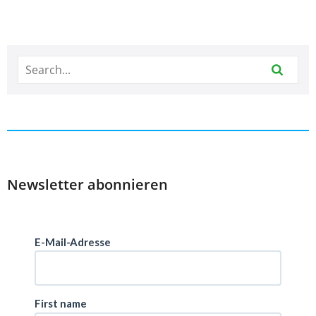
Newsletter abonnieren