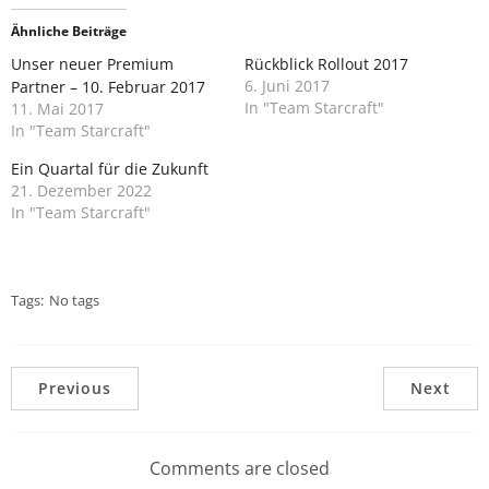
Ähnliche Beiträge
Unser neuer Premium
Rückblick Rollout 2017
6. Juni 2017
Partner – 10. Februar 2017
In "Team Starcraft"
11. Mai 2017
In "Team Starcraft"
Ein Quartal für die Zukunft
21. Dezember 2022
In "Team Starcraft"
Tags:
No tags
Previous
Next
Comments are closed