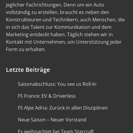
jeglicher Fachrichtungen. Denn um ein Auto
vollständig zu erstellen, braucht es neben den
Konstrukteuren und Technikern, auch Menschen, die
in sich das Talent zur Kommunikation und dem
Marketing entdeckt haben. Täglich stehen wir in
Kontakt mit Unternehmen, um Unterstützung jeder
Form zu erhalten.
Letzte Beiträge
Saisonabschluss: You see us Roll-In
FS France: EV & Driverless
FS Alpe Adria: Zurück in allen Disziplinen
Neue Saison – Neuer Vorstand
Es weihnachtet bei Team Starcraft