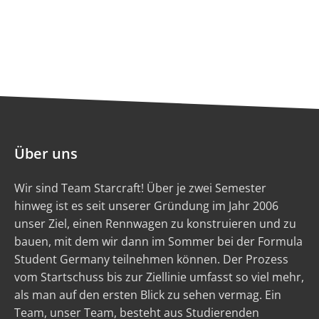
Über uns
Wir sind Team Starcraft! Über je zwei Semester
hinweg ist es seit unserer Gründung im Jahr 2006
unser Ziel, einen Rennwagen zu konstruieren und zu
bauen, mit dem wir dann im Sommer bei der Formula
Student Germany teilnehmen können. Der Prozess
vom Startschuss bis zur Ziellinie umfasst so viel mehr,
als man auf den ersten Blick zu sehen vermag. Ein
Team, unser Team, besteht aus Studierenden