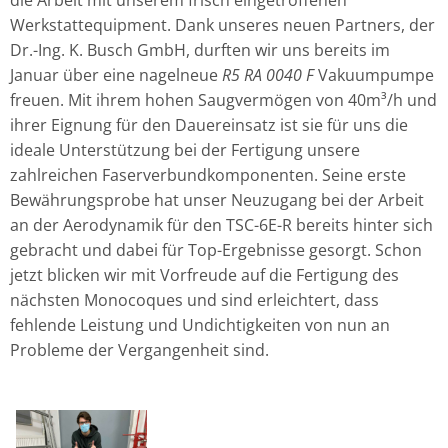
Werkstattequipment. Dank unseres neuen Partners, der
Dr.-Ing. K. Busch GmbH, durften wir uns bereits im
Januar über eine nagelneue
R5 RA 0040 F
Vakuumpumpe
freuen. Mit ihrem hohen Saugvermögen von 40m³/h und
ihrer Eignung für den Dauereinsatz ist sie für uns die
ideale Unterstützung bei der Fertigung unsere
zahlreichen Faserverbundkomponenten. Seine erste
Bewährungsprobe hat unser Neuzugang bei der Arbeit
an der Aerodynamik für den TSC-6E-R bereits hinter sich
gebracht und dabei für Top-Ergebnisse gesorgt. Schon
jetzt blicken wir mit Vorfreude auf die Fertigung des
nächsten Monocoques und sind erleichtert, dass
fehlende Leistung und Undichtigkeiten von nun an
Probleme der Vergangenheit sind.