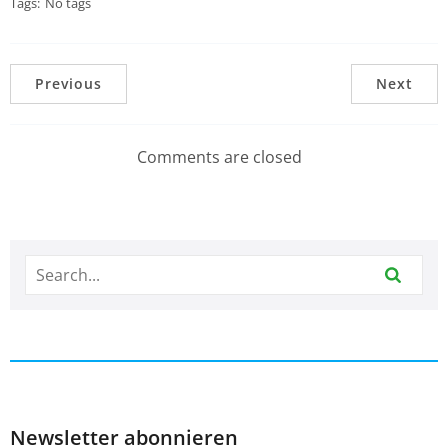
Tags:
No tags
Previous
Next
Comments are closed
Newsletter abonnieren