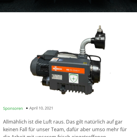
April 10, 2021
Sponsoren
Allmählich ist die Luft raus. Das gilt natürlich auf gar
keinen Fall für unser Team, dafür aber umso mehr für
die Arbeit mit unserem frisch eingetroffenen