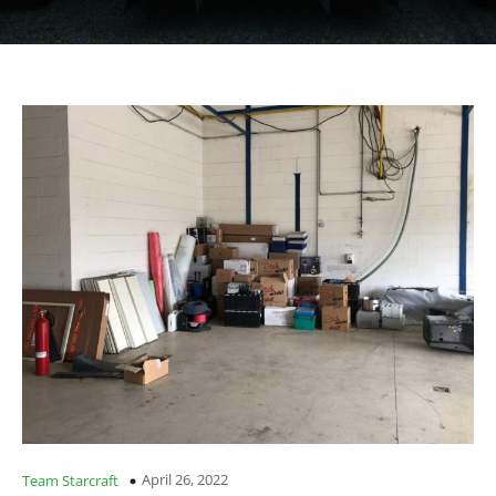
April 26, 2022
Team Starcraft