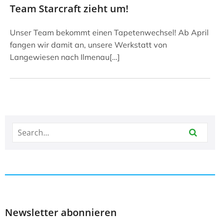
Team Starcraft zieht um!
Unser Team bekommt einen Tapetenwechsel! Ab April
fangen wir damit an, unsere Werkstatt von
Langewiesen nach Ilmenau[…]
Newsletter abonnieren