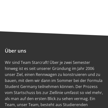
Über uns
Wir sind Team Starcraft! Über je zwei Semester
hinweg ist es seit unserer Gründung im Jahr 2006
unser Ziel, einen Rennwagen zu konstruieren und zu
bauen, mit dem wir dann im Sommer bei der Formula
Student Germany teilnehmen können. Der Prozess
vom Startschuss bis zur Ziellinie umfasst so viel mehr,
als man auf den ersten Blick zu sehen vermag. Ein
Team, unser Team, besteht aus Studierenden