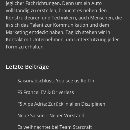
jeglicher Fachrichtungen. Denn um ein Auto
vollständig zu erstellen, braucht es neben den
Konstrukteuren und Technikern, auch Menschen, die
in sich das Talent zur Kommunikation und dem
Marketing entdeckt haben. Täglich stehen wir in
Kontakt mit Unternehmen, um Unterstützung jeder
Form zu erhalten.
Letzte Beiträge
Saisonabschluss: You see us Roll-In
FS France: EV & Driverless
FS Alpe Adria: Zurück in allen Disziplinen
Neue Saison – Neuer Vorstand
Es weihnachtet bei Team Starcraft