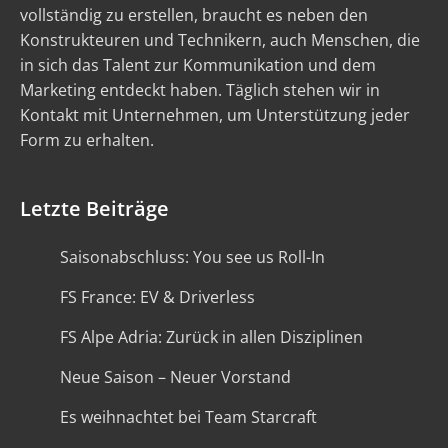
vollständig zu erstellen, braucht es neben den
Konstrukteuren und Technikern, auch Menschen, die
in sich das Talent zur Kommunikation und dem
Marketing entdeckt haben. Täglich stehen wir in
Kontakt mit Unternehmen, um Unterstützung jeder
Form zu erhalten.
Letzte Beiträge
Saisonabschluss: You see us Roll-In
FS France: EV & Driverless
FS Alpe Adria: Zurück in allen Disziplinen
Neue Saison – Neuer Vorstand
Es weihnachtet bei Team Starcraft