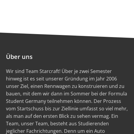
Über uns
Wir sind Team Starcraft! Über je zwei Semester
hinweg ist es seit unserer Gründung im Jahr 2006
unser Ziel, einen Rennwagen zu konstruieren und zu
bauen, mit dem wir dann im Sommer bei der Formula
Student Germany teilnehmen können. Der Prozess
vom Startschuss bis zur Ziellinie umfasst so viel mehr,
als man auf den ersten Blick zu sehen vermag. Ein
Team, unser Team, besteht aus Studierenden
jeglicher Fachrichtungen. Denn um ein Auto