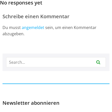
No responses yet
Schreibe einen Kommentar
Du musst
angemeldet
sein, um einen Kommentar
abzugeben.
Newsletter abonnieren