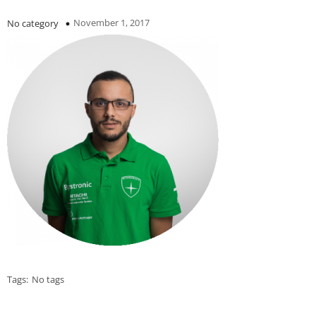
November 1, 2017
No category
Tags:
No tags