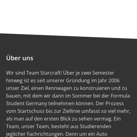
Über uns
Wir sind Team Starcraft! Über je zwei Semester
hinweg ist es seit unserer Gründung im Jahr 2006
unser Ziel, einen Rennwagen zu konstruieren und zu
bauen, mit dem wir dann im Sommer bei der Formula
Student Germany teilnehmen können. Der Prozess
vom Startschuss bis zur Ziellinie umfasst so viel mehr,
als man auf den ersten Blick zu sehen vermag. Ein
Team, unser Team, besteht aus Studierenden
jeglicher Fachrichtungen. Denn um ein Auto