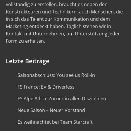
vollständig zu erstellen, braucht es neben den
Konstrukteuren und Technikern, auch Menschen, die
in sich das Talent zur Kommunikation und dem
Marketing entdeckt haben. Täglich stehen wir in
Kontakt mit Unternehmen, um Unterstützung jeder
Form zu erhalten.
Letzte Beiträge
Saisonabschluss: You see us Roll-In
FS France: EV & Driverless
FS Alpe Adria: Zurück in allen Disziplinen
Neue Saison – Neuer Vorstand
Es weihnachtet bei Team Starcraft