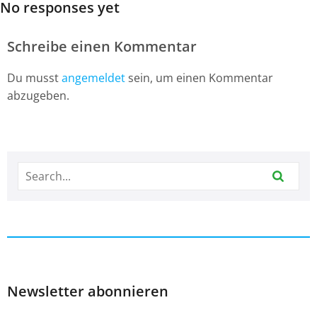
No responses yet
Schreibe einen Kommentar
Du musst
angemeldet
sein, um einen Kommentar
abzugeben.
Newsletter abonnieren