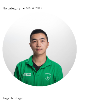
Mai 4, 2017
No category
Tags:
No tags