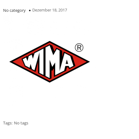
Dezember 18, 2017
No category
Tags:
No tags