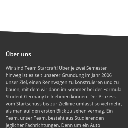
Über uns
Wir sind Team Starcraft! Über je zwei Semester
hinweg ist es seit unserer Gründung im Jahr 2006
unser Ziel, einen Rennwagen zu konstruieren und zu
bauen, mit dem wir dann im Sommer bei der Formula
Student Germany teilnehmen können. Der Prozess
vom Startschuss bis zur Ziellinie umfasst so viel mehr,
als man auf den ersten Blick zu sehen vermag. Ein
Team, unser Team, besteht aus Studierenden
jeglicher Fachrichtungen. Denn um ein Auto