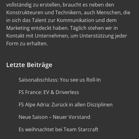
vollständig zu erstellen, braucht es neben den
Konstrukteuren und Technikern, auch Menschen, die
in sich das Talent zur Kommunikation und dem
Marketing entdeckt haben. Täglich stehen wir in
Kontakt mit Unternehmen, um Unterstützung jeder
Form zu erhalten.
Letzte Beiträge
Saisonabschluss: You see us Roll-In
FS France: EV & Driverless
FS Alpe Adria: Zurück in allen Disziplinen
Neue Saison – Neuer Vorstand
Es weihnachtet bei Team Starcraft