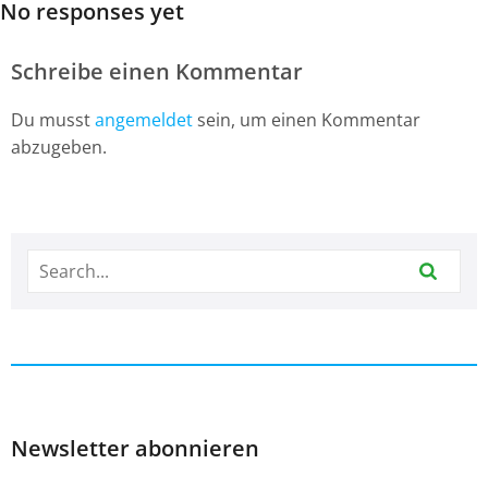
No responses yet
Schreibe einen Kommentar
Du musst
angemeldet
sein, um einen Kommentar
abzugeben.
Newsletter abonnieren