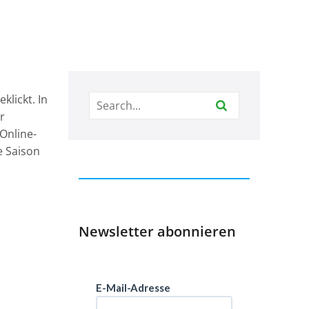
klickt. In
r
Online-
e Saison
Newsletter abonnieren