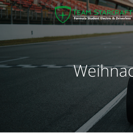
Weihnach