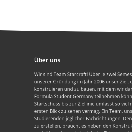
Über uns
Wir sind Team Starcraft! Über je zwei Semest
unserer Gründung im Jahr 2006 unser Ziel,
konstruieren und zu bauen, mit dem wir d
Formula Student Germany teilnehmen könn
Startschuss bis zur Ziellinie umfasst so viel
ersten Blick zu sehen vermag. Ein Team, un
Studierenden jeglicher Fachrichtungen. Den
zu erstellen, braucht es neben den Konstru