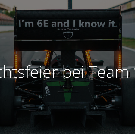
tsfeier bei Team 