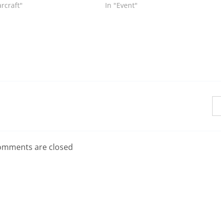
rcraft"
In "Event"
mments are closed