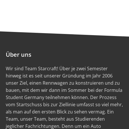
Über uns
Wir sind Team Starcraft! Über je zwei Semester
hinweg ist es seit unserer Gründung im Jahr 2006
unser Ziel, einen Rennwagen zu konstruieren und zu
bauen, mit dem wir dann im Sommer bei der Formula
Student Germany teilnehmen können. Der Prozess
vom Startschuss bis zur Ziellinie umfasst so viel mehr,
als man auf den ersten Blick zu sehen vermag. Ein
Team, unser Team, besteht aus Studierenden
jeglicher Fachrichtungen. Denn um ein Auto