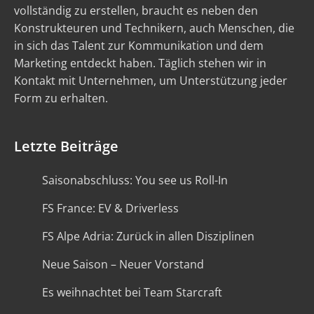
vollständig zu erstellen, braucht es neben den
Konstrukteuren und Technikern, auch Menschen, die
in sich das Talent zur Kommunikation und dem
Marketing entdeckt haben. Täglich stehen wir in
Kontakt mit Unternehmen, um Unterstützung jeder
Form zu erhalten.
Letzte Beiträge
Saisonabschluss: You see us Roll-In
FS France: EV & Driverless
FS Alpe Adria: Zurück in allen Disziplinen
Neue Saison – Neuer Vorstand
Es weihnachtet bei Team Starcraft