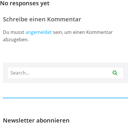
No responses yet
Schreibe einen Kommentar
Du musst
angemeldet
sein, um einen Kommentar
abzugeben.
Newsletter abonnieren