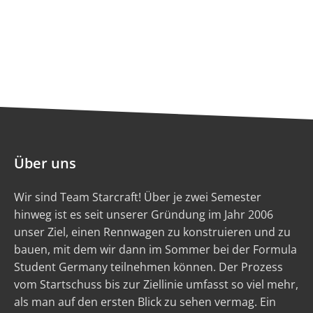
Über uns
Wir sind Team Starcraft! Über je zwei Semester
hinweg ist es seit unserer Gründung im Jahr 2006
unser Ziel, einen Rennwagen zu konstruieren und zu
bauen, mit dem wir dann im Sommer bei der Formula
Student Germany teilnehmen können. Der Prozess
vom Startschuss bis zur Ziellinie umfasst so viel mehr,
als man auf den ersten Blick zu sehen vermag. Ein