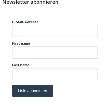
Newsletter abonnieren