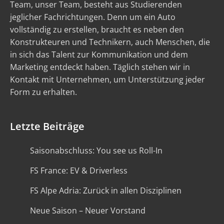
Team, unser Team, besteht aus Studierenden
jeglicher Fachrichtungen. Denn um ein Auto
vollständig zu erstellen, braucht es neben den
Konstrukteuren und Technikern, auch Menschen, die
in sich das Talent zur Kommunikation und dem
Marketing entdeckt haben. Täglich stehen wir in
Kontakt mit Unternehmen, um Unterstützung jeder
Form zu erhalten.
Letzte Beiträge
Saisonabschluss: You see us Roll-In
FS France: EV & Driverless
FS Alpe Adria: Zurück in allen Disziplinen
Neue Saison – Neuer Vorstand