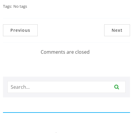
Tags:
No tags
Previous
Next
Comments are closed