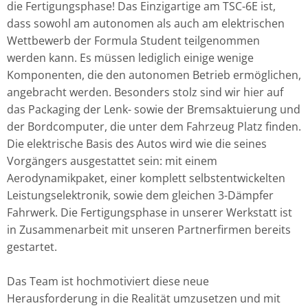
die Fertigungsphase! Das Einzigartige am TSC-6E ist,
dass sowohl am autonomen als auch am elektrischen
Wettbewerb der Formula Student teilgenommen
werden kann. Es müssen lediglich einige wenige
Komponenten, die den autonomen Betrieb ermöglichen,
angebracht werden. Besonders stolz sind wir hier auf
das Packaging der Lenk- sowie der Bremsaktuierung und
der Bordcomputer, die unter dem Fahrzeug Platz finden.
Die elektrische Basis des Autos wird wie die seines
Vorgängers ausgestattet sein: mit einem
Aerodynamikpaket, einer komplett selbstentwickelten
Leistungselektronik, sowie dem gleichen 3-Dämpfer
Fahrwerk. Die Fertigungsphase in unserer Werkstatt ist
in Zusammenarbeit mit unseren Partnerfirmen bereits
gestartet.
Das Team ist hochmotiviert diese neue
Herausforderung in die Realität umzusetzen und mit