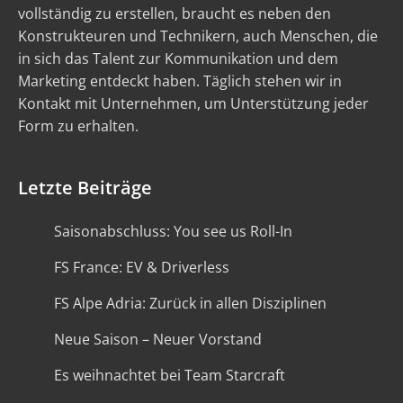
vollständig zu erstellen, braucht es neben den
Konstrukteuren und Technikern, auch Menschen, die
in sich das Talent zur Kommunikation und dem
Marketing entdeckt haben. Täglich stehen wir in
Kontakt mit Unternehmen, um Unterstützung jeder
Form zu erhalten.
Letzte Beiträge
Saisonabschluss: You see us Roll-In
FS France: EV & Driverless
FS Alpe Adria: Zurück in allen Disziplinen
Neue Saison – Neuer Vorstand
Es weihnachtet bei Team Starcraft