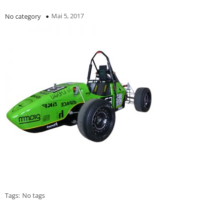
Mai 5, 2017
No category
Tags:
No tags