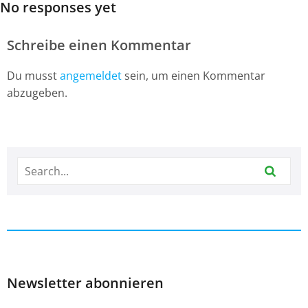
No responses yet
Schreibe einen Kommentar
Du musst
angemeldet
sein, um einen Kommentar
abzugeben.
Newsletter abonnieren