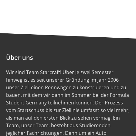
Über uns
Wir sind Team Starcraft! Über je zwei Semester
hinweg ist es seit unserer Gründung im Jahr 2006
unser Ziel, einen Rennwagen zu konstruieren und zu
bauen, mit dem wir dann im Sommer bei der Formula
Student Germany teilnehmen können. Der Prozess
vom Startschuss bis zur Ziellinie umfasst so viel mehr,
als man auf den ersten Blick zu sehen vermag. Ein
Team, unser Team, besteht aus Studierenden
jeglicher Fachrichtungen. Denn um ein Auto