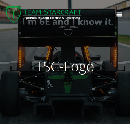
TSC-Logo