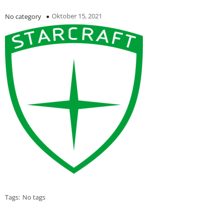
Oktober 15, 2021
No category
Tags:
No tags