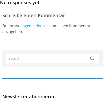
No responses yet
Schreibe einen Kommentar
Du musst
angemeldet
sein, um einen Kommentar
abzugeben.
Newsletter abonnieren