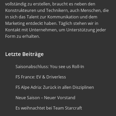
vollständig zu erstellen, braucht es neben den
Konstrukteuren und Technikern, auch Menschen, die
in sich das Talent zur Kommunikation und dem
Marketing entdeckt haben. Täglich stehen wir in
Kontakt mit Unternehmen, um Unterstützung jeder
Form zu erhalten.
Letzte Beiträge
Saisonabschluss: You see us Roll-In
FS France: EV & Driverless
FS Alpe Adria: Zurück in allen Disziplinen
Neue Saison – Neuer Vorstand
Es weihnachtet bei Team Starcraft