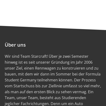
Über uns
Wir sind Team Starcraft! Über je zwei Semester
hinweg ist es seit unserer Gründung im Jahr 2006
unser Ziel, einen Rennwagen zu konstruieren und zu
bauen, mit dem wir dann im Sommer bei der Formula
Student Germany teilnehmen können. Der Prozess
vom Startschuss bis zur Ziellinie umfasst so viel mehr,
als man auf den ersten Blick zu sehen vermag. Ein
Team, unser Team, besteht aus Studierenden
jeglicher Fachrichtungen. Denn um ein Auto