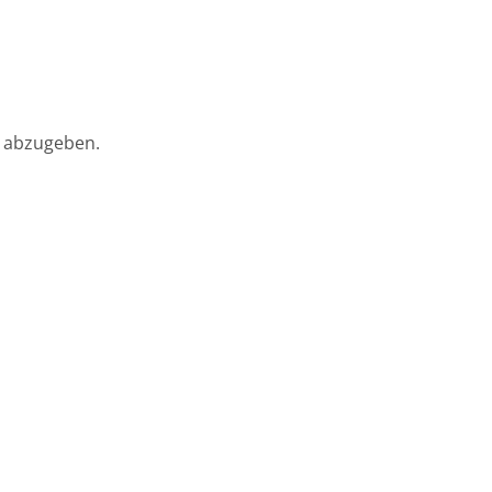
 abzugeben.