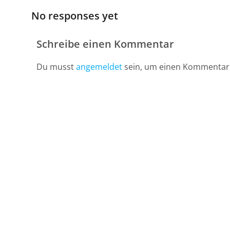
No responses yet
Schreibe einen Kommentar
Du musst
angemeldet
sein, um einen Kommentar