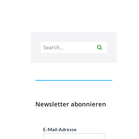
Newsletter abonnieren