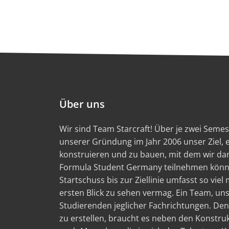
Über uns
Wir sind Team Starcraft! Über je zwei Semest
unserer Gründung im Jahr 2006 unser Ziel,
konstruieren und zu bauen, mit dem wir d
Formula Student Germany teilnehmen könn
Startschuss bis zur Ziellinie umfasst so viel
ersten Blick zu sehen vermag. Ein Team, un
Studierenden jeglicher Fachrichtungen. Den
zu erstellen, braucht es neben den Konstru