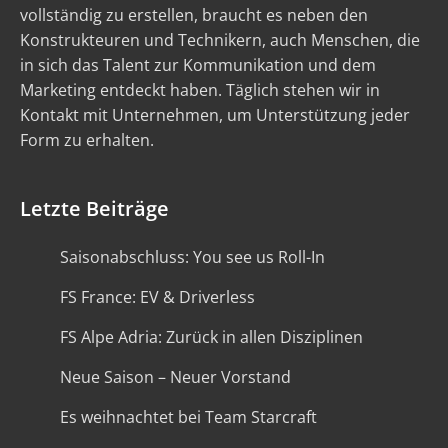
vollständig zu erstellen, braucht es neben den
Konstrukteuren und Technikern, auch Menschen, die
in sich das Talent zur Kommunikation und dem
Marketing entdeckt haben. Täglich stehen wir in
Kontakt mit Unternehmen, um Unterstützung jeder
Form zu erhalten.
Letzte Beiträge
Saisonabschluss: You see us Roll-In
FS France: EV & Driverless
FS Alpe Adria: Zurück in allen Disziplinen
Neue Saison – Neuer Vorstand
Es weihnachtet bei Team Starcraft