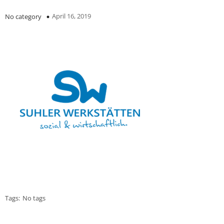
April 16, 2019
No category
Tags:
No tags