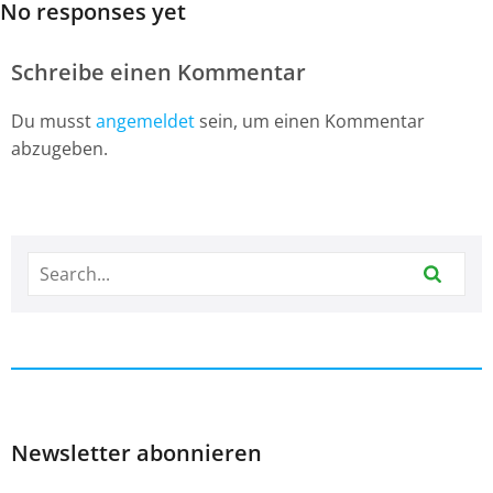
No responses yet
Schreibe einen Kommentar
Du musst
angemeldet
sein, um einen Kommentar
abzugeben.
Newsletter abonnieren