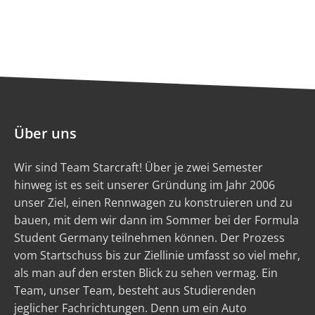
Über uns
Wir sind Team Starcraft! Über je zwei Semester
hinweg ist es seit unserer Gründung im Jahr 2006
unser Ziel, einen Rennwagen zu konstruieren und zu
bauen, mit dem wir dann im Sommer bei der Formula
Student Germany teilnehmen können. Der Prozess
vom Startschuss bis zur Ziellinie umfasst so viel mehr,
als man auf den ersten Blick zu sehen vermag. Ein
Team, unser Team, besteht aus Studierenden
jeglicher Fachrichtungen. Denn um ein Auto