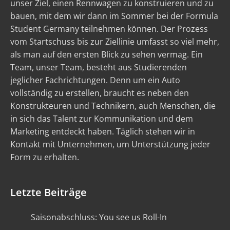
unser Ziel, einen Rennwagen zu konstruieren und zu
bauen, mit dem wir dann im Sommer bei der Formula
Student Germany teilnehmen können. Der Prozess
vom Startschuss bis zur Ziellinie umfasst so viel mehr,
als man auf den ersten Blick zu sehen vermag. Ein
Team, unser Team, besteht aus Studierenden
jeglicher Fachrichtungen. Denn um ein Auto
vollständig zu erstellen, braucht es neben den
Konstrukteuren und Technikern, auch Menschen, die
in sich das Talent zur Kommunikation und dem
Marketing entdeckt haben. Täglich stehen wir in
Kontakt mit Unternehmen, um Unterstützung jeder
Form zu erhalten.
Letzte Beiträge
Saisonabschluss: You see us Roll-In