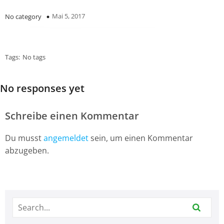
Mai 5, 2017
No category
Tags:
No tags
No responses yet
Schreibe einen Kommentar
Du musst
angemeldet
sein, um einen Kommentar
abzugeben.