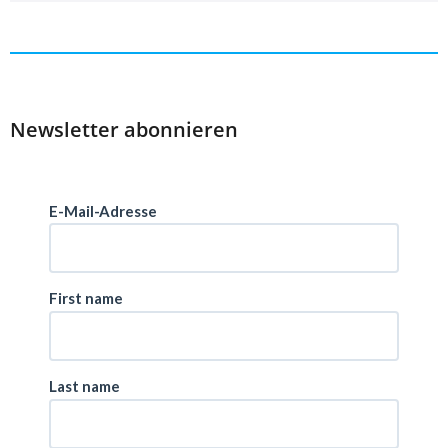
Newsletter abonnieren