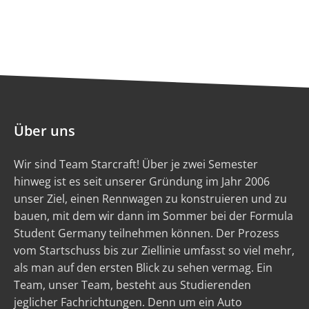
Über uns
Wir sind Team Starcraft! Über je zwei Semester
hinweg ist es seit unserer Gründung im Jahr 2006
unser Ziel, einen Rennwagen zu konstruieren und zu
bauen, mit dem wir dann im Sommer bei der Formula
Student Germany teilnehmen können. Der Prozess
vom Startschuss bis zur Ziellinie umfasst so viel mehr,
als man auf den ersten Blick zu sehen vermag. Ein
Team, unser Team, besteht aus Studierenden
jeglicher Fachrichtungen. Denn um ein Auto