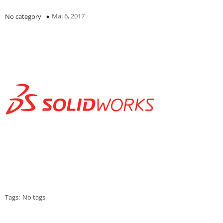
Mai 6, 2017
No category
Tags:
No tags