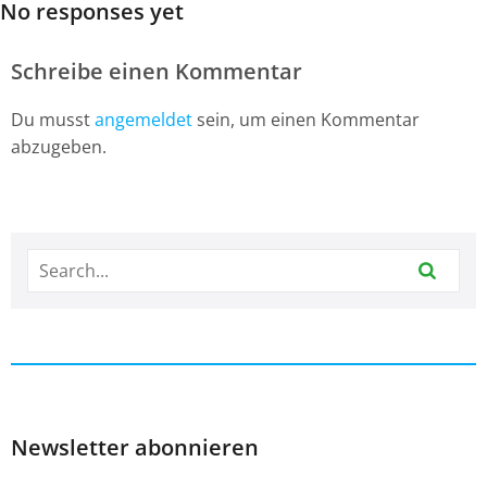
No responses yet
Schreibe einen Kommentar
Du musst
angemeldet
sein, um einen Kommentar
abzugeben.
Newsletter abonnieren