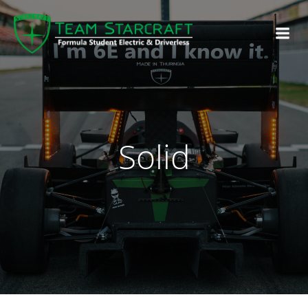
Solid