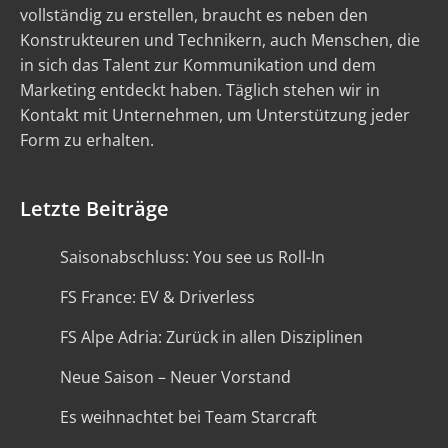
vollständig zu erstellen, braucht es neben den
Konstrukteuren und Technikern, auch Menschen, die
in sich das Talent zur Kommunikation und dem
Marketing entdeckt haben. Täglich stehen wir in
Kontakt mit Unternehmen, um Unterstützung jeder
Form zu erhalten.
Letzte Beiträge
Saisonabschluss: You see us Roll-In
FS France: EV & Driverless
FS Alpe Adria: Zurück in allen Disziplinen
Neue Saison – Neuer Vorstand
Es weihnachtet bei Team Starcraft