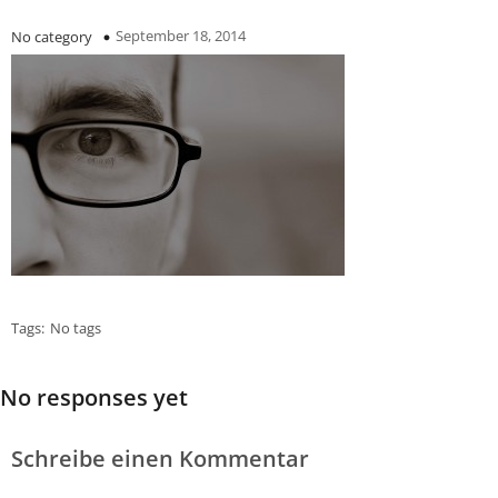
September 18, 2014
No category
Tags:
No tags
No responses yet
Schreibe einen Kommentar