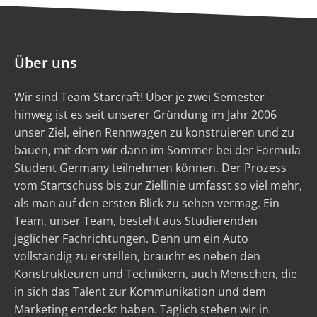
Über uns
Wir sind Team Starcraft! Über je zwei Semester
hinweg ist es seit unserer Gründung im Jahr 2006
unser Ziel, einen Rennwagen zu konstruieren und zu
bauen, mit dem wir dann im Sommer bei der Formula
Student Germany teilnehmen können. Der Prozess
vom Startschuss bis zur Ziellinie umfasst so viel mehr,
als man auf den ersten Blick zu sehen vermag. Ein
Team, unser Team, besteht aus Studierenden
jeglicher Fachrichtungen. Denn um ein Auto
vollständig zu erstellen, braucht es neben den
Konstrukteuren und Technikern, auch Menschen, die
in sich das Talent zur Kommunikation und dem
Marketing entdeckt haben. Täglich stehen wir in