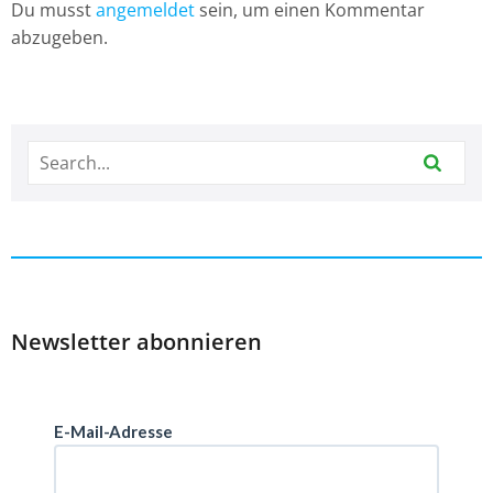
Du musst
angemeldet
sein, um einen Kommentar
abzugeben.
Newsletter abonnieren