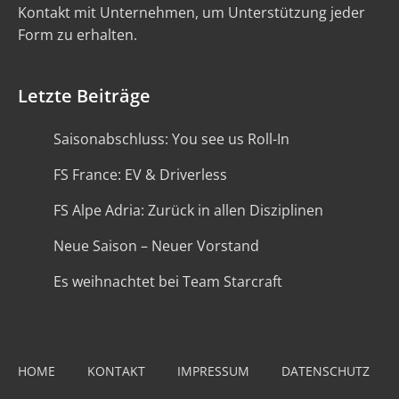
Kontakt mit Unternehmen, um Unterstützung jeder
Form zu erhalten.
Letzte Beiträge
Saisonabschluss: You see us Roll-In
FS France: EV & Driverless
FS Alpe Adria: Zurück in allen Disziplinen
Neue Saison – Neuer Vorstand
Es weihnachtet bei Team Starcraft
HOME
KONTAKT
IMPRESSUM
DATENSCHUTZ