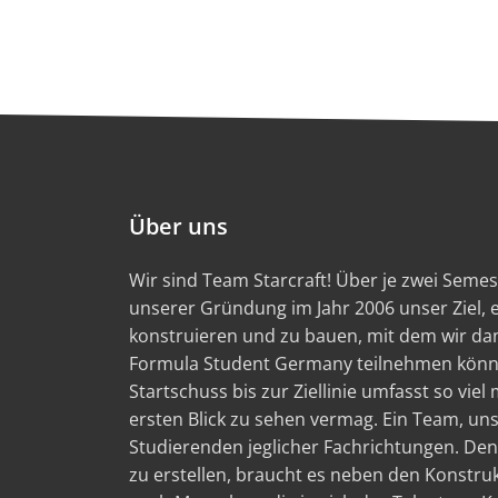
Über uns
Wir sind Team Starcraft! Über je zwei Semest
unserer Gründung im Jahr 2006 unser Ziel,
konstruieren und zu bauen, mit dem wir d
Formula Student Germany teilnehmen könn
Startschuss bis zur Ziellinie umfasst so viel
ersten Blick zu sehen vermag. Ein Team, un
Studierenden jeglicher Fachrichtungen. Den
zu erstellen, braucht es neben den Konstru