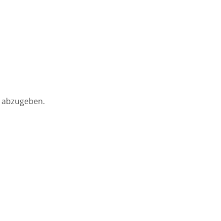
 abzugeben.