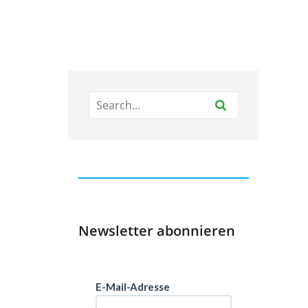
Newsletter abonnieren