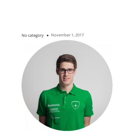
November 1, 2017
No category