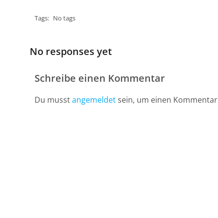
Tags:
No tags
No responses yet
Schreibe einen Kommentar
Du musst
angemeldet
sein, um einen Kommentar