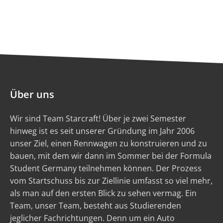
Über uns
Wir sind Team Starcraft! Über je zwei Semester
hinweg ist es seit unserer Gründung im Jahr 2006
unser Ziel, einen Rennwagen zu konstruieren und zu
bauen, mit dem wir dann im Sommer bei der Formula
Student Germany teilnehmen können. Der Prozess
vom Startschuss bis zur Ziellinie umfasst so viel mehr,
als man auf den ersten Blick zu sehen vermag. Ein
Team, unser Team, besteht aus Studierenden
jeglicher Fachrichtungen. Denn um ein Auto