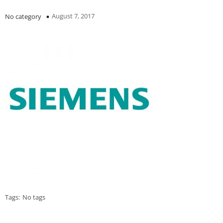
August 7, 2017
No category
Tags:
No tags