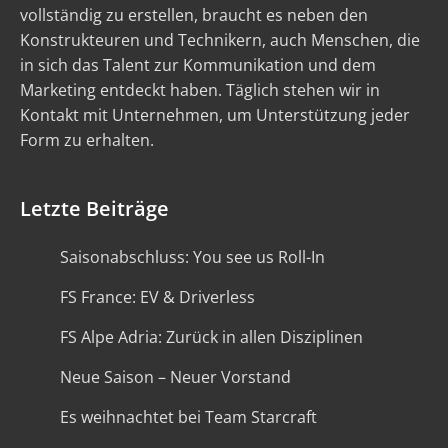
vollständig zu erstellen, braucht es neben den
Konstrukteuren und Technikern, auch Menschen, die
in sich das Talent zur Kommunikation und dem
Marketing entdeckt haben. Täglich stehen wir in
Kontakt mit Unternehmen, um Unterstützung jeder
Form zu erhalten.
Letzte Beiträge
Saisonabschluss: You see us Roll-In
FS France: EV & Driverless
FS Alpe Adria: Zurück in allen Disziplinen
Neue Saison – Neuer Vorstand
Es weihnachtet bei Team Starcraft