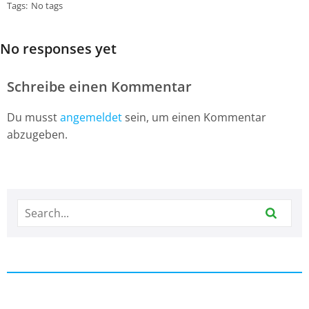
Tags:
No tags
No responses yet
Schreibe einen Kommentar
Du musst
angemeldet
sein, um einen Kommentar
abzugeben.