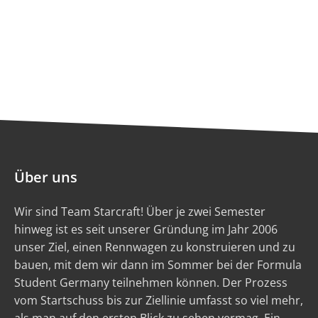
Über uns
Wir sind Team Starcraft! Über je zwei Semester
hinweg ist es seit unserer Gründung im Jahr 2006
unser Ziel, einen Rennwagen zu konstruieren und zu
bauen, mit dem wir dann im Sommer bei der Formula
Student Germany teilnehmen können. Der Prozess
vom Startschuss bis zur Ziellinie umfasst so viel mehr,