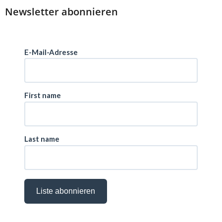
Newsletter abonnieren