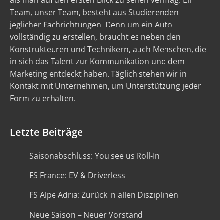
als man auf den ersten Blick zu sehen vermag. Ein
Team, unser Team, besteht aus Studierenden
jeglicher Fachrichtungen. Denn um ein Auto
vollständig zu erstellen, braucht es neben den
Konstrukteuren und Technikern, auch Menschen, die
in sich das Talent zur Kommunikation und dem
Marketing entdeckt haben. Täglich stehen wir in
Kontakt mit Unternehmen, um Unterstützung jeder
Form zu erhalten.
Letzte Beiträge
Saisonabschluss: You see us Roll-In
FS France: EV & Driverless
FS Alpe Adria: Zurück in allen Disziplinen
Neue Saison – Neuer Vorstand