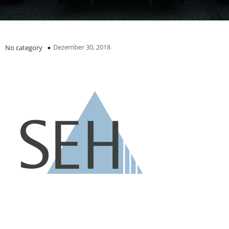
Dezember 30, 2018
No category