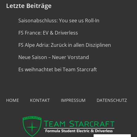
Letzte Beiträge
Saisonabschluss: You see us Roll-In
FS France: EV & Driverless
FS Alpe Adria: Zurück in allen Disziplinen
Neue Saison – Neuer Vorstand
Es weihnachtet bei Team Starcraft
HOME
KONTAKT
IMPRESSUM
DATENSCHUTZ