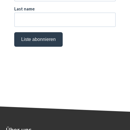
Über uns