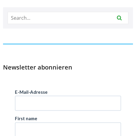
Newsletter abonnieren