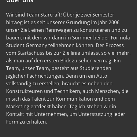
Wir sind Team Starcraft! Über je zwei Semester
hinweg ist es seit unserer Gründung im Jahr 2006
unser Ziel, einen Rennwagen zu konstruieren und zu
bauen, mit dem wir dann im Sommer bei der Formula
Student Germany teilnehmen können. Der Prozess
vom Startschuss bis zur Ziellinie umfasst so viel mehr,
als man auf den ersten Blick zu sehen vermag. Ein
Team, unser Team, besteht aus Studierenden
jeglicher Fachrichtungen. Denn um ein Auto
vollständig zu erstellen, braucht es neben den
Konstrukteuren und Technikern, auch Menschen, die
in sich das Talent zur Kommunikation und dem
Marketing entdeckt haben. Täglich stehen wir in
Kontakt mit Unternehmen, um Unterstützung jeder
Form zu erhalten.