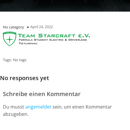
April 24, 2022
No category
Tags:
No tags
No responses yet
Schreibe einen Kommentar
Du musst
angemeldet
sein, um einen Kommentar
abzugeben.