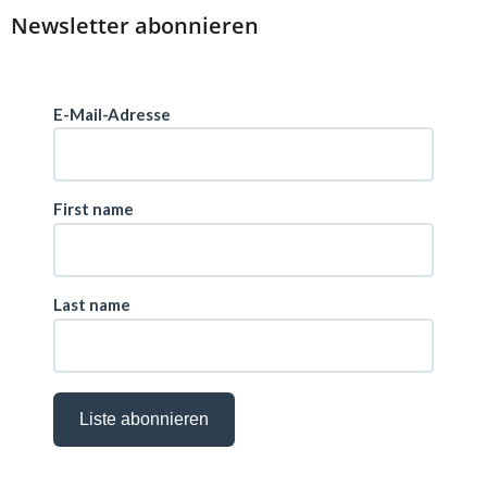
Newsletter abonnieren