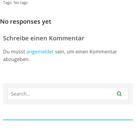
Tags:
No tags
No responses yet
Schreibe einen Kommentar
Du musst
angemeldet
sein, um einen Kommentar
abzugeben.