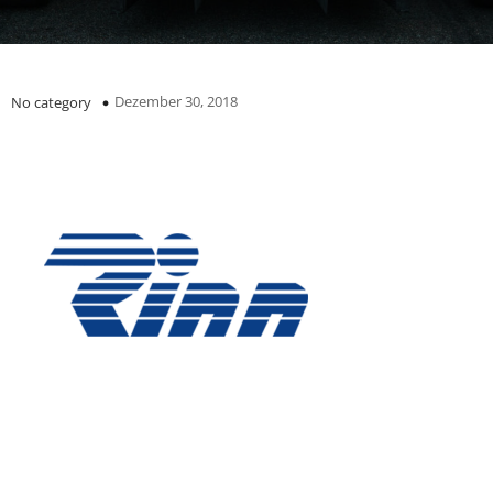
Dezember 30, 2018
No category