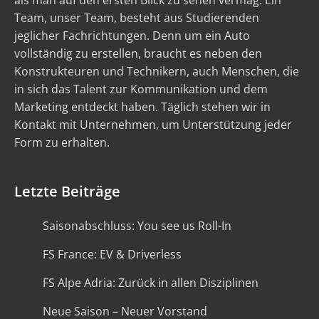
als man auf den ersten Blick zu sehen vermag. Ein
Team, unser Team, besteht aus Studierenden
jeglicher Fachrichtungen. Denn um ein Auto
vollständig zu erstellen, braucht es neben den
Konstrukteuren und Technikern, auch Menschen, die
in sich das Talent zur Kommunikation und dem
Marketing entdeckt haben. Täglich stehen wir in
Kontakt mit Unternehmen, um Unterstützung jeder
Form zu erhalten.
Letzte Beiträge
Saisonabschluss: You see us Roll-In
FS France: EV & Driverless
FS Alpe Adria: Zurück in allen Disziplinen
Neue Saison – Neuer Vorstand