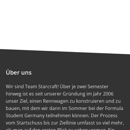
Über uns
Wir sind Team Starcraft! Über je zwei Semester
hinweg ist es seit unserer Gründung im Jahr 2006
unser Ziel, einen Rennwagen zu konstruieren und zu
bauen, mit dem wir dann im Sommer bei der Formula
Student Germany teilnehmen können. Der Prozess
vom Startschuss bis zur Ziellinie umfasst so viel mehr,