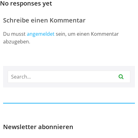
No responses yet
Schreibe einen Kommentar
Du musst
angemeldet
sein, um einen Kommentar
abzugeben.
Newsletter abonnieren