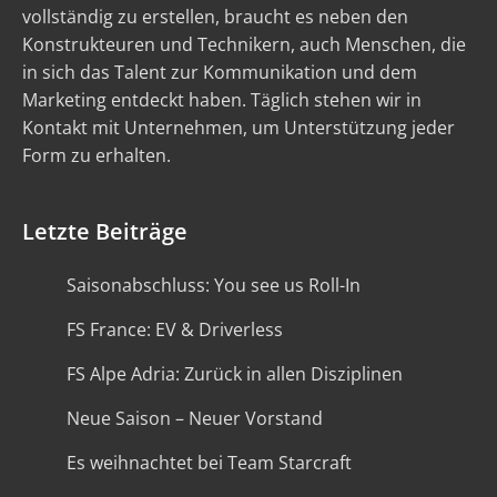
vollständig zu erstellen, braucht es neben den
Konstrukteuren und Technikern, auch Menschen, die
in sich das Talent zur Kommunikation und dem
Marketing entdeckt haben. Täglich stehen wir in
Kontakt mit Unternehmen, um Unterstützung jeder
Form zu erhalten.
Letzte Beiträge
Saisonabschluss: You see us Roll-In
FS France: EV & Driverless
FS Alpe Adria: Zurück in allen Disziplinen
Neue Saison – Neuer Vorstand
Es weihnachtet bei Team Starcraft