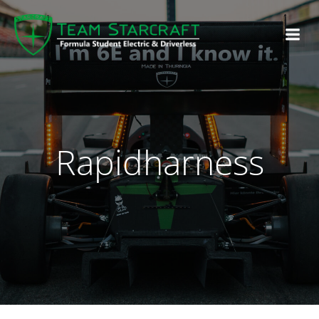
Rapidharness