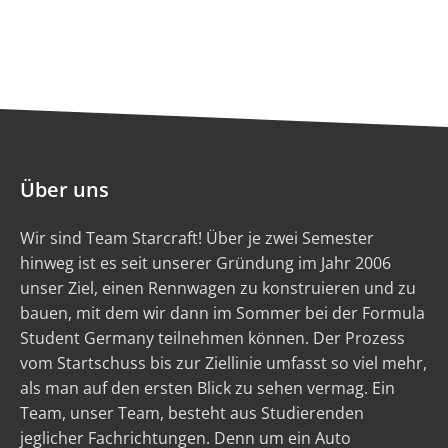
Über uns
Wir sind Team Starcraft! Über je zwei Semester
hinweg ist es seit unserer Gründung im Jahr 2006
unser Ziel, einen Rennwagen zu konstruieren und zu
bauen, mit dem wir dann im Sommer bei der Formula
Student Germany teilnehmen können. Der Prozess
vom Startschuss bis zur Ziellinie umfasst so viel mehr,
als man auf den ersten Blick zu sehen vermag. Ein
Team, unser Team, besteht aus Studierenden
jeglicher Fachrichtungen. Denn um ein Auto