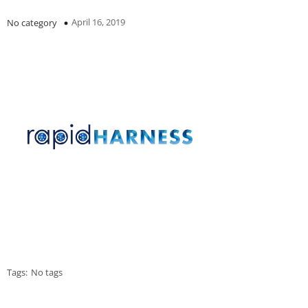
April 16, 2019
No category
Tags:
No tags