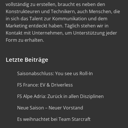
vollständig zu erstellen, braucht es neben den
Konstrukteuren und Technikern, auch Menschen, die
in sich das Talent zur Kommunikation und dem
Marketing entdeckt haben. Täglich stehen wir in
Kontakt mit Unternehmen, um Unterstützung jeder
Form zu erhalten.
Letzte Beiträge
Saisonabschluss: You see us Roll-In
FS France: EV & Driverless
FS Alpe Adria: Zurück in allen Disziplinen
Neue Saison – Neuer Vorstand
Es weihnachtet bei Team Starcraft