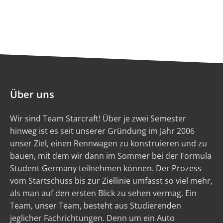
Über uns
Wir sind Team Starcraft! Über je zwei Semester
hinweg ist es seit unserer Gründung im Jahr 2006
unser Ziel, einen Rennwagen zu konstruieren und zu
bauen, mit dem wir dann im Sommer bei der Formula
Student Germany teilnehmen können. Der Prozess
vom Startschuss bis zur Ziellinie umfasst so viel mehr,
als man auf den ersten Blick zu sehen vermag. Ein
Team, unser Team, besteht aus Studierenden
jeglicher Fachrichtungen. Denn um ein Auto