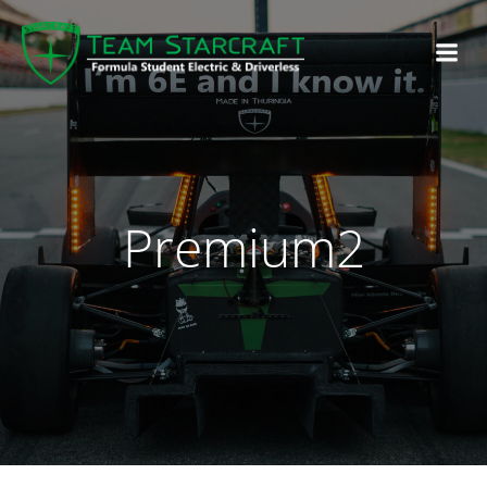
Premium2