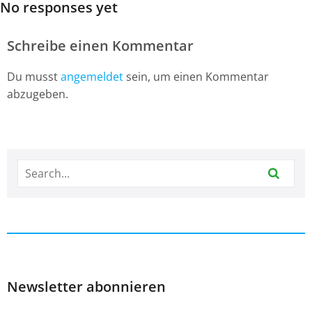
No responses yet
Schreibe einen Kommentar
Du musst
angemeldet
sein, um einen Kommentar
abzugeben.
Newsletter abonnieren