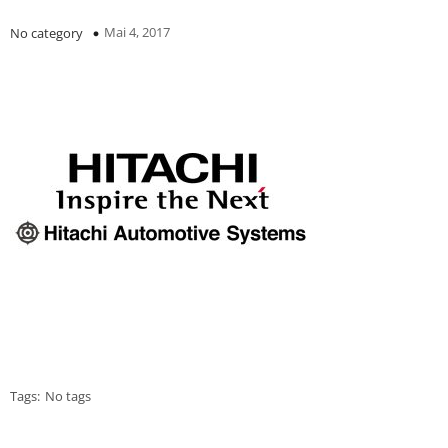
Mai 4, 2017
No category
Tags:
No tags