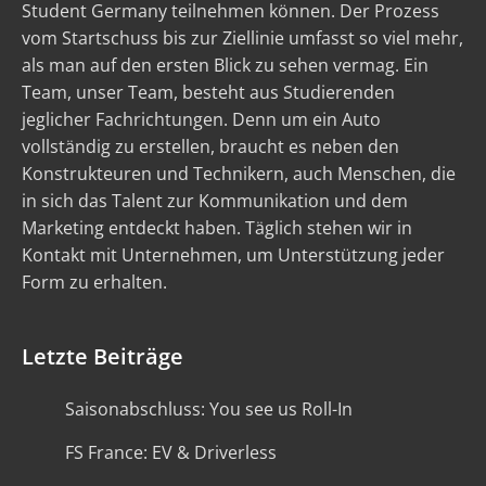
Student Germany teilnehmen können. Der Prozess
vom Startschuss bis zur Ziellinie umfasst so viel mehr,
als man auf den ersten Blick zu sehen vermag. Ein
Team, unser Team, besteht aus Studierenden
jeglicher Fachrichtungen. Denn um ein Auto
vollständig zu erstellen, braucht es neben den
Konstrukteuren und Technikern, auch Menschen, die
in sich das Talent zur Kommunikation und dem
Marketing entdeckt haben. Täglich stehen wir in
Kontakt mit Unternehmen, um Unterstützung jeder
Form zu erhalten.
Letzte Beiträge
Saisonabschluss: You see us Roll-In
FS France: EV & Driverless