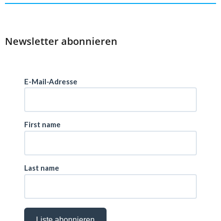
Newsletter abonnieren