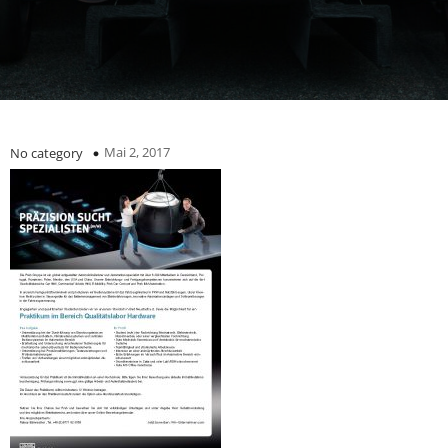
Mai 2, 2017
No category