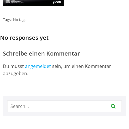
Tags:
No tags
No responses yet
Schreibe einen Kommentar
Du musst
angemeldet
sein, um einen Kommentar
abzugeben.