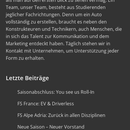
als man auf den ersten Blick zu sehen vermag. Ein
Team, unser Team, besteht aus Studierenden
jeglicher Fachrichtungen. Denn um ein Auto
vollständig zu erstellen, braucht es neben den
Konstrukteuren und Technikern, auch Menschen, die
in sich das Talent zur Kommunikation und dem
Marketing entdeckt haben. Täglich stehen wir in
Kontakt mit Unternehmen, um Unterstützung jeder
Form zu erhalten.
Letzte Beiträge
Saisonabschluss: You see us Roll-In
FS France: EV & Driverless
FS Alpe Adria: Zurück in allen Disziplinen
Neue Saison – Neuer Vorstand