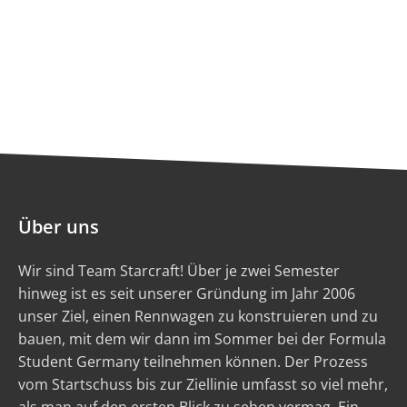
Über uns
Wir sind Team Starcraft! Über je zwei Semester
hinweg ist es seit unserer Gründung im Jahr 2006
unser Ziel, einen Rennwagen zu konstruieren und zu
bauen, mit dem wir dann im Sommer bei der Formula
Student Germany teilnehmen können. Der Prozess
vom Startschuss bis zur Ziellinie umfasst so viel mehr,