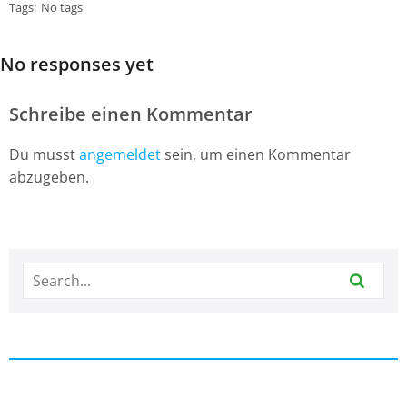
Tags:
No tags
No responses yet
Schreibe einen Kommentar
Du musst
angemeldet
sein, um einen Kommentar
abzugeben.