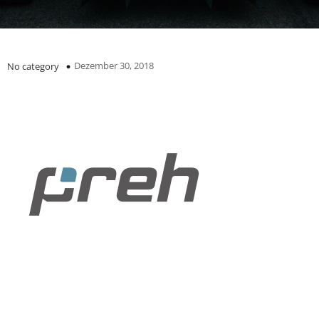
Dezember 30, 2018
No category