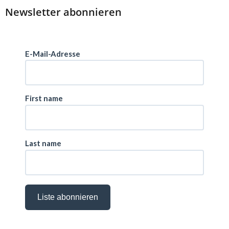
Newsletter abonnieren