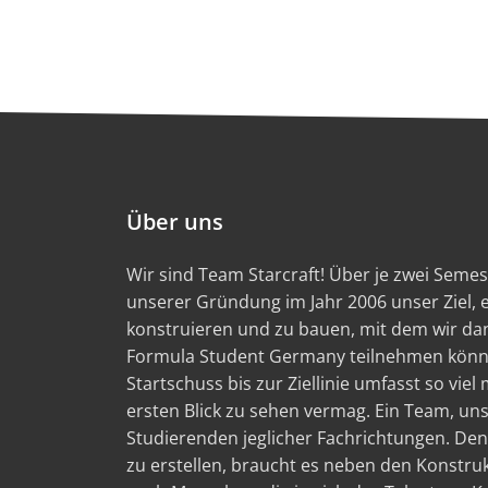
Über uns
Wir sind Team Starcraft! Über je zwei Semest
unserer Gründung im Jahr 2006 unser Ziel,
konstruieren und zu bauen, mit dem wir d
Formula Student Germany teilnehmen könn
Startschuss bis zur Ziellinie umfasst so viel
ersten Blick zu sehen vermag. Ein Team, un
Studierenden jeglicher Fachrichtungen. Den
zu erstellen, braucht es neben den Konstru