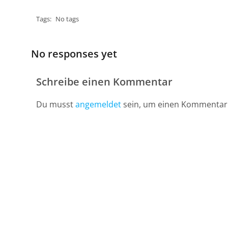
Tags:
No tags
No responses yet
Schreibe einen Kommentar
Du musst
angemeldet
sein, um einen Kommentar