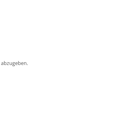
 abzugeben.