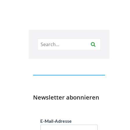
Newsletter abonnieren