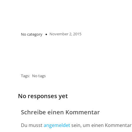
November 2, 2015
No category
Tags:
No tags
No responses yet
Schreibe einen Kommentar
Du musst
angemeldet
sein, um einen Kommentar