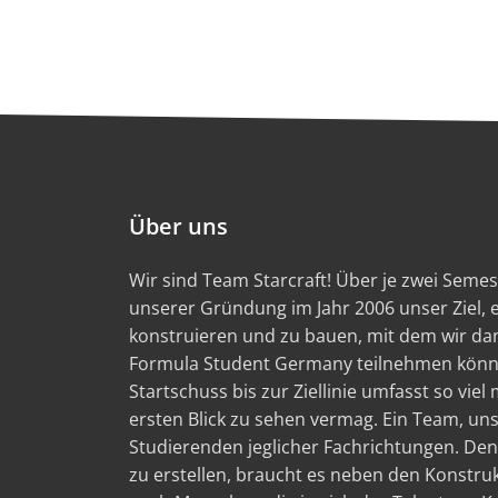
Über uns
Wir sind Team Starcraft! Über je zwei Semest
unserer Gründung im Jahr 2006 unser Ziel,
konstruieren und zu bauen, mit dem wir d
Formula Student Germany teilnehmen könn
Startschuss bis zur Ziellinie umfasst so viel
ersten Blick zu sehen vermag. Ein Team, un
Studierenden jeglicher Fachrichtungen. Den
zu erstellen, braucht es neben den Konstru