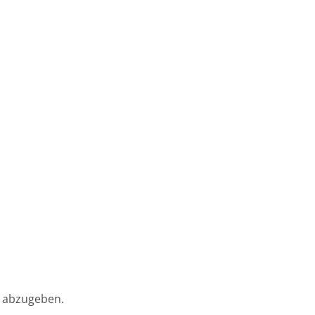
 abzugeben.