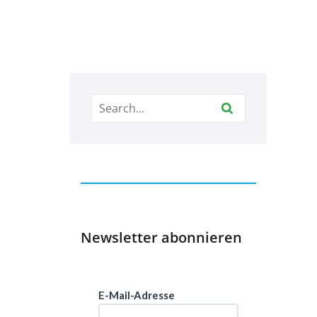
Newsletter abonnieren